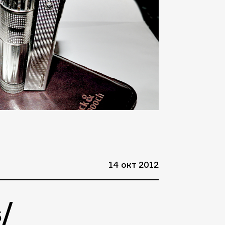
14 окт 2012
/