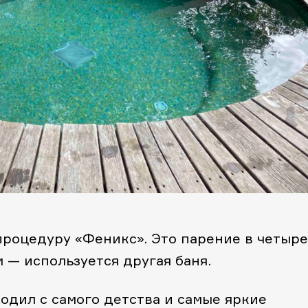
процедуру «Феникс». Это парение в четыре
 — используется другая баня.
ходил с самого детства и самые яркие