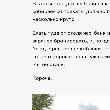
В статье про дела в Сочи ска
собираемся поехать, должно бы
насколько круто.
Ехать туда от отеля час, баня
заранее бронировать, и, когда
блюд в ресторане «Яблоки пе
готовят хорошо, но вы уж сами
Мы не стали.
Короче.