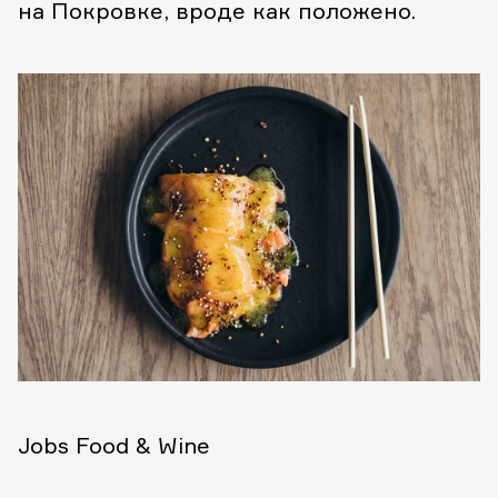
на Покровке, вроде как положено.
Jobs Food & Wine