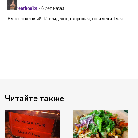
Читайте также