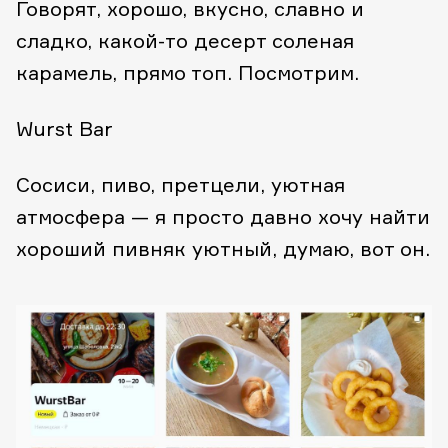
Говорят, хорошо, вкусно, славно и
сладко, какой-то десерт соленая
карамель, прямо топ. Посмотрим.
Wurst Bar
Сосиси, пиво, претцели, уютная
атмосфера — я просто давно хочу найти
хороший пивняк уютный, думаю, вот он.