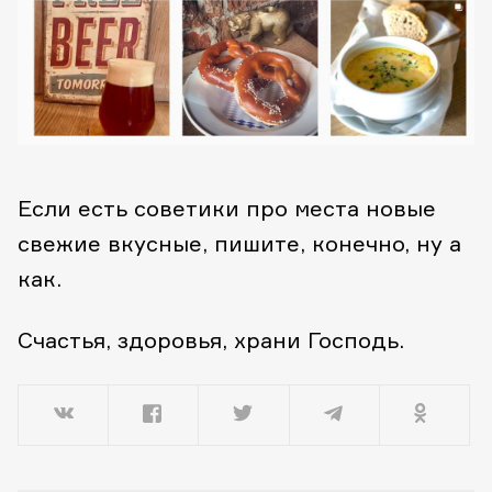
Если есть советики про места новые
свежие вкусные, пишите, конечно, ну а
как.
Счастья, здоровья, храни Господь.