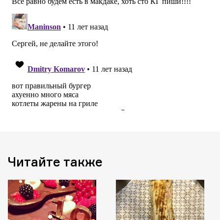
Читайте также