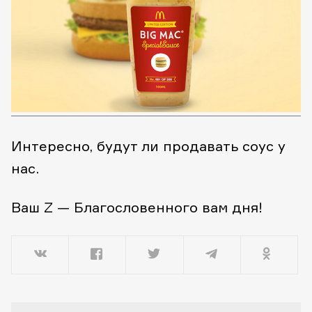
Интересно, будут ли продавать соус у
нас.
Ваш Z — Благословенного вам дня!