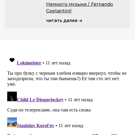
Немного музыки / Fernando
Costantini!
читать далее →