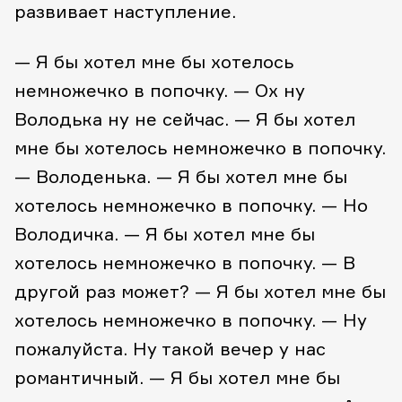
развивает наступление.
— Я бы хотел мне бы хотелось
немножечко в попочку.
— Ох ну
Володька ну не сейчас.
— Я бы хотел
мне бы хотелось немножечко в попочку.
— Володенька.
— Я бы хотел мне бы
хотелось немножечко в попочку.
— Но
Володичка.
— Я бы хотел мне бы
хотелось немножечко в попочку.
— В
другой раз может?
— Я бы хотел мне бы
хотелось немножечко в попочку.
— Ну
пожалуйста. Ну такой вечер у нас
романтичный.
— Я бы хотел мне бы