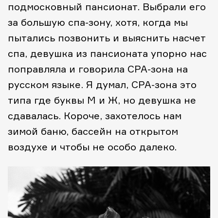
подмосковный пансионат. Выбрали его
за большую спа-зону, хотя, когда мы
пытались позвонить и выяснить насчет
спа, девушка из пансионата упорно нас
поправляла и говорила СРА-зона на
русском языке. Я думал, СРА-зона это
типа где буквы М и Ж, но девушка не
сдавалась. Короче, захотелось нам
зимой баню, бассейн на открытом
воздухе и чтобы не особо далеко.