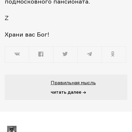
подмосковного пансионата.
Z
Храни вас Бог!
Правильная мысль
читать далее →