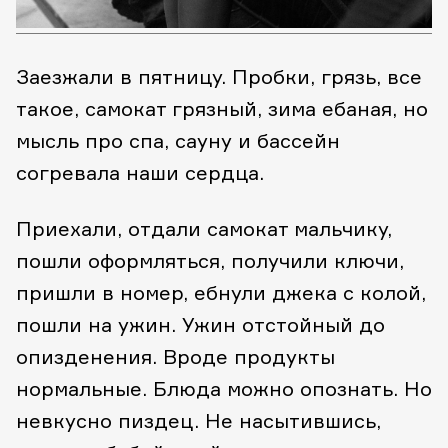
Заезжали в пятницу. Пробки, грязь, все
такое, самокат грязный, зима ебаная, но
мысль про спа, сауну и бассейн
согревала наши сердца.
Приехали, отдали самокат мальчику,
пошли оформляться, получили ключи,
пришли в номер, ебнули джека с колой,
пошли на ужин. Ужин отстойный до
опизденения. Вроде продукты
нормальные. Блюда можно опознать. Но
невкусно пиздец. Не насытившись,