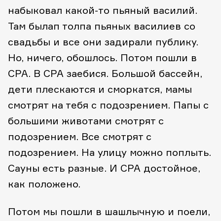
набыковал какой-то пьяный василий.
Там былап толпа пьяных василиев со
свадьбы и все они задирали публику.
Но, ничего, обошлось. Потом пошли в
СРА. В СРА заебися. Большой бассейн,
дети плескаются и сморкатся, мамы
смотрят на тебя с подозрением. Папы с
большими животами смотрят с
подозрением. Все смотрят с
подозрением. На улицу можно поплыть.
Сауны есть разные. И СРА достойное,
как положено.
Потом мы пошли в шашлычную и поели,