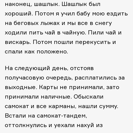
наконец, шашлык. Шашлык был
хороший. Потом я учил бабу мою ездить
на беговых лыжах и мы все в снегу
ходили пить чай в чайную. Пили чай и
вискарь. Потом пошли перекусить и
спали как положено.
На следующий день, отстояв
получасовую очередь, расплатились за
выходные. Карты не принимали, зато
принимали наличные. Обыскали
самокат и все карманы, нашли сумму.
Встали на самокат-тандем,
оттолкнулись и уехали нахуй из