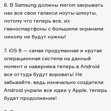
6. В Samsung должны мигом закрывать
нах все свои галакси ноуты-шмоуты,
потому что теперь все, их
гавносмартфоны с большими экранами
никому не будут нужны!
7. iOS 8 — самая продуманная и крутая
операционная система на данный
момент и наверняка теперь в Android
все оттуда будут воровать! Не
забывайте, ведь изначально создатели
Android украли все идеи у Apple, теперь
будет продолжение!