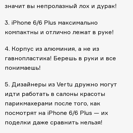
значит вы непролазный лох и дурак!
3. iPhone 6/6 Plus максимально
компактны и отлично лежат в руке!
4. Корпус из алюминия, а не из
гавнопластика! Берешь в руки и все
понимаешь!
5. Дизайнеры из Vertu дружно могут
идти работать в салоны красоты
парикмахерами после того, как
посмотрят на iPhone 6/6 Plus — их
поделки даже сравнить нельзя!