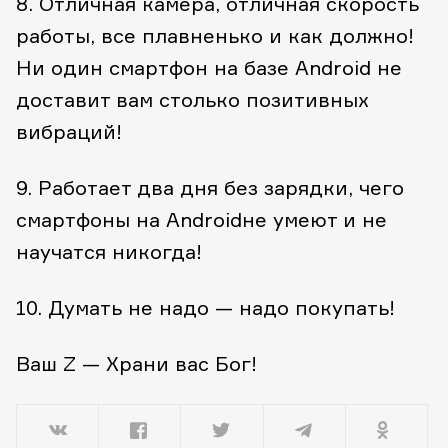
8. Отличная камера, отличная скорость
работы, все плавненько и как должно!
Ни один смартфон на базе Android не
доставит вам столько позитивных
вибраций!
9. Работает два дня без зарядки, чего
смартфоны на Androidне умеют и не
научатся никогда!
10. Думать не надо — надо покупать!
Ваш Z — Храни вас Бог!