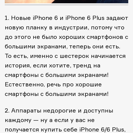
1. Новые iPhone 6 и iPhone 6 Plus задают
новую планку в индустрии, потому что
до этого не было хороших смартфонов с
большими экранами, теперь они есть.
То есть, именно с шестерок начинается
история, если хотите, тренд на
смартфоны с большими экранами!
Естественно, речь про хорошие
смартфоны с большими экранами!
2. Аппараты недорогие и доступны
каждому — ну а если у вас не
получается купить себе iPhone 6/6 Plus,