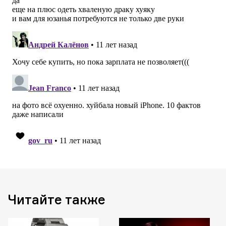
Читайте также