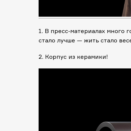
1. В пресс-материалах много г
стало лучше — жить стало весе
2. Корпус из керамики!