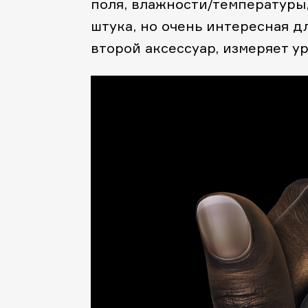
поля, влажности/температуры,
штука, но очень интересная д
второй аксессуар, измеряет у