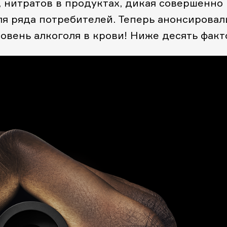
 нитратов в продуктах, дикая совершенно
ля ряда потребителей. Теперь анонсировал
ровень алкоголя в крови! Ниже десять факт