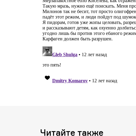
Читайте также