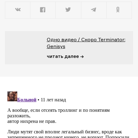
Одно видео / Скоро Terminator:
Genisys
читать далее →