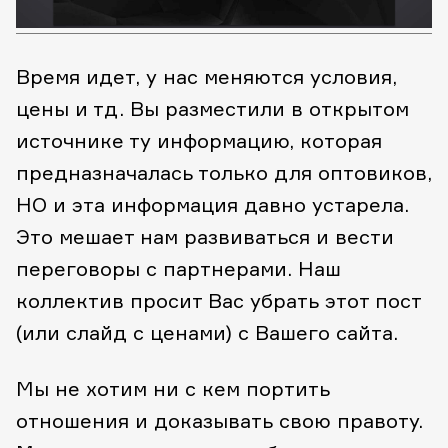
Время идет, у нас меняются условия,
цены и тд.
Вы разместили в открытом
источнике ту информацию, которая
предназначалась только для оптовиков,
НО и эта информация давно устарела.
Это мешает нам развиваться и вести
переговоры с партнерами.
Наш
коллектив просит Вас убрать этот пост
(или слайд с ценами) с Вашего сайта.
Мы не хотим ни с кем портить
отношения и доказывать свою правоту.