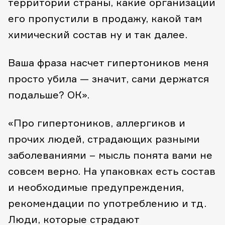
территории страны, какие организации
его пропустили в продажу, какой там
химический состав ну и так далее.
Ваша фраза насчет гипертоников меня
просто убила — значит, сами держатся
подальше? ОК».
«Про гипертоников, аллергиков и
прочих людей, страдающих разными
заболеваниями – мысль понята вами не
совсем верно.
На упаковках есть состав
и необходимые предупреждения,
рекомендации по употреблению и тд.
Люди, которые страдают