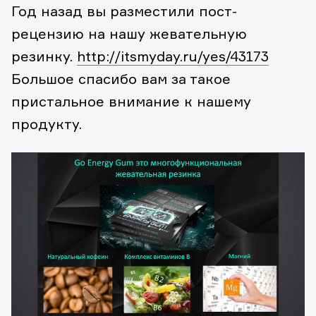
Год назад вы разместили пост-
рецензию на нашу жевательную
резинку.
http://itsmyday.ru/yes/43173
Большое спасибо вам за такое
пристальное внимание к нашему
продукту.