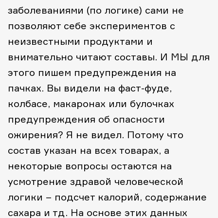
заболеваниями (по логике) сами не
позволяют себе экспериментов с
неизвестными продуктами и
внимательно читают составы. И МЫ для
этого пишем предупреждения на
пачках.
Вы видели на фаст-фуде,
колбасе, макаронах или булочках
предупреждения об опасности
ожирения? Я не видел. Потому что
состав указан на всех товарах, а
некоторые вопросы остаются на
усмотрение здравой человеческой
логики – подсчет калорий, содержание
сахара и тд. На основе этих данных