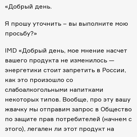
«Добрый день.
Я прошу уточнить – вы выполните мою
просьбу?»
IMD
«Добрый день, мое мнение насчет
вашего продукта не изменилось —
энергетики стоит запретить в России,
как это произошло со
слабоалкогольными напитками
некоторых типов. Вообще, про эту вашу
жвачку мы отправим запрос в Общество
по защите прав потребителей (начнем с
этого), легален ли этот продукт на