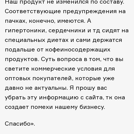
Наш продукт не изменился по составу.
Соответствующие предупреждения на
пачках, конечно, имеются.
А
гипертоники, сердечники и тд сидят на
специальных диетах и сами держатся
подальше от кофеиносодержащих
продуктов.
Суть вопроса в том, что вы
светите коммерческие условия для
оптовых покупателей, которые уже
давно не актуальны.
Я прошу вас
убрать эту информацию с сайта, тк она
создает помехи нашему бизнесу.
Спасибо».