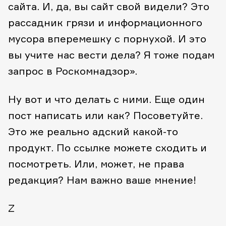
сайта.
И, да, вы сайт свой видели? Это
рассадник грязи и информационного
мусора вперемешку с порнухой. И это
вы учите нас вести дела?
Я тоже подам
запрос в Роскомнадзор».
Ну вот и что делать с ними. Еще один
пост написать или как? Посоветуйте.
Это же реально адский какой-то
продукт. По ссылке можете сходить и
посмотреть. Или, может, не права
редакция? Нам важно ваше мнение!
Z