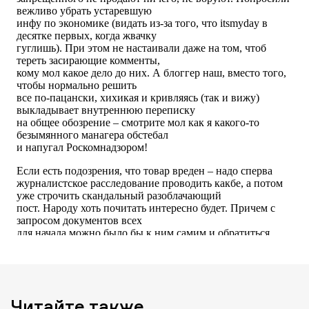
Читайте также