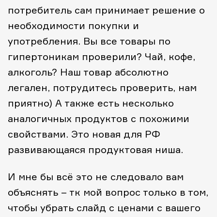
потребитель сам принимает решение о
необходимости покупки и
употребления.
Вы все товары по
гипертоникам проверили? Чай, кофе,
алкоголь?
Наш товар абсолютно
легален, потрудитесь проверить, нам
приятно)
А также есть несколько
аналогичных продуктов с похожими
свойствами.
Это новая для РФ
развивающаяся продуктовая ниша.
И мне бы всё это не следовало вам
объяснять – тк мой вопрос только в том,
чтобы убрать слайд с ценами с вашего