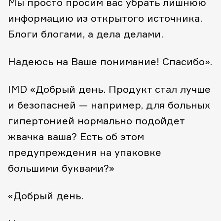
Мы просто просим вас убрать лишнюю
информацию из открытого источника.
Блоги блогами, а дела делами.
Надеюсь на Ваше понимание!
Спасибо».
IMD
«Добрый день. Продукт стал лучше
и безопасней — например, для больных
гипертонией нормально подойдет
жвачка ваша? Есть об этом
предупреждения на упаковке
большими буквами?»
«Добрый день.