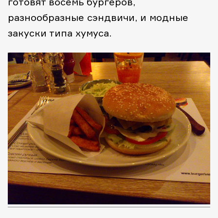
готовят восемь бургеров,
разнообразные сэндвичи, и модные
закуски типа хумуса.