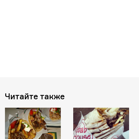
Читайте также