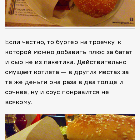
Если честно, то бургер на троечку, к
которой можно добавить плюс за батат
и сыр не из пакетика. Действительно
смущает котлета — в других местах за
те же деньги она раза в два толще и
сочнее, ну и соус понравится не
всякому.