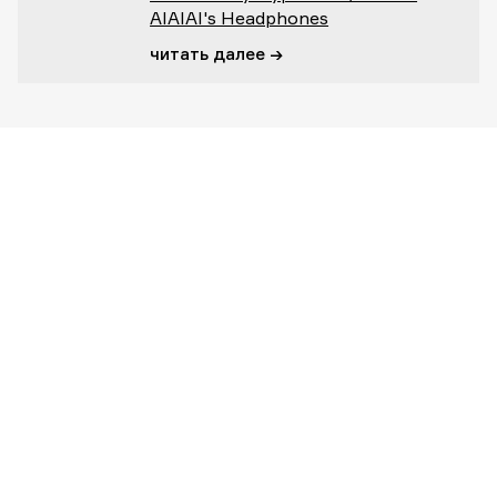
AIAIAI's Headphones
читать далее →