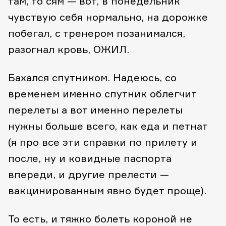
там, то сям — вот, в понедельник
чувствую себя нормально, на дорожке
побегал, с тренером позанимался,
разогнал кровь, ОЖИЛ.
Бахался спутником. Надеюсь, со
временем именно спутник облегчит
перелеты а вот именно перелеты
нужны больше всего, как еда и петнат
(я про все эти справки по прилету и
после, ну и ковидные паспорта
впереди, и другие прелести —
вакцинированным явно будет проще).
То есть, и тяжко болеть короной не