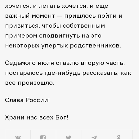
хочется, и летать хочется, и еще
важный момент — пришлось пойти и
привиться, чтобы собственным
примером сподвигнуть на это
некоторых упертых родственников.
Седьмого июля ставлю вторую часть,
постараюсь где-нибудь рассказать, как
все произошло.
Слава России!
Храни нас всех Бог!