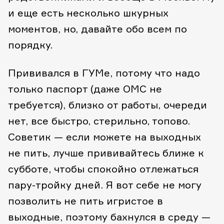
и еще есть несколько шкурных
моментов, но, давайте обо всем по
порядку.
Прививался в ГУМе, потому что надо
только паспорт (даже ОМС не
требуется), близко от работы, очереди
нет, все быстро, стерильно, топово.
Советик — если можете на выходных
не пить, лучше прививайтесь ближе к
субботе, чтобы спокойно отлежаться
пару-тройку дней. Я вот себе не могу
позволить не пить игристое в
выходные, поэтому бахнулся в среду —