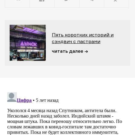
Пять коротких историй и
сэндвич с пастрами
читать далее →