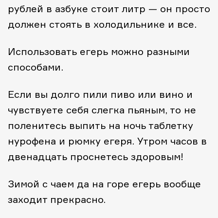
рублей в азбуке стоит литр — он просто
должен стоять в холодильнике и все.
Использовать егерь можно разными
способами.
Если вы долго пили пиво или вино и
чувствуете себя слегка пьяным, то не
поленитесь выпить на ночь таблетку
нурофена и рюмку егеря. Утром часов в
двенадцать проснетесь здоровым!
Зимой с чаем да на горе егерь вообще
заходит прекрасно.