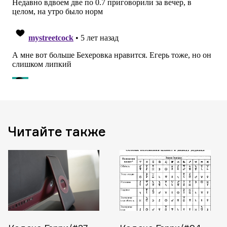
Читайте также