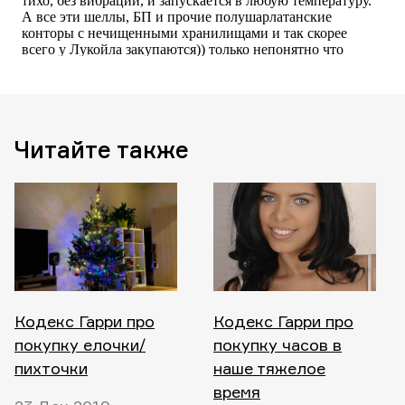
Читайте также
Кодекс Гарри про
Кодекс Гарри про
покупку елочки/
покупку часов в
пихточки
наше тяжелое
время