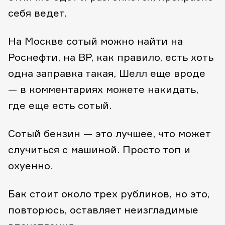
себя ведет.
На Москве сотый можно найти на
Роснефти, на BP, как правило, есть хоть
одна заправка такая, Шелл еще вроде
— в комментариях можете накидать,
где еще есть сотый.
Сотый бензин — это лучшее, что может
случиться с машиной. Просто топ и
охуенно.
Бак стоит около трех рубликов, но это,
повторюсь, оставляет неизгладимые