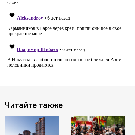
Читайте также