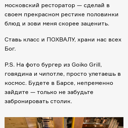
московский ресторатор — сделай в
своем прекрасном рестике половинки
блюд и зови меня скорее заценить.
Ставь класс и ПОХВАЛУ, храни нас всех
Бог.
P.S. На фото бургер из Goiko Grill,
говядина и чипотле, просто улетаешь в
космос. Будете в Барсе, непременно
зайдите — только не забудьте
забронировать столик.