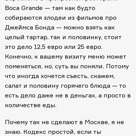
Boca Grande — там как будто
собираются злодеи из фильмов про
Джеймса Бонда — можно взять как
целый тартар, так и половинку, стоит
это дело 12,5 евро или 25 евро.
Конечно, к вашему визиту меню может
поменяться, но, суть вы поняли. Потому
что иногда хочется съесть, скажем,
салат и половину горячего блюда — то
есть дело даже не в деньгах, а просто в
количестве еды.
Почему так не сделают в Москве, я не
знаю. Кодекс простой, если ты