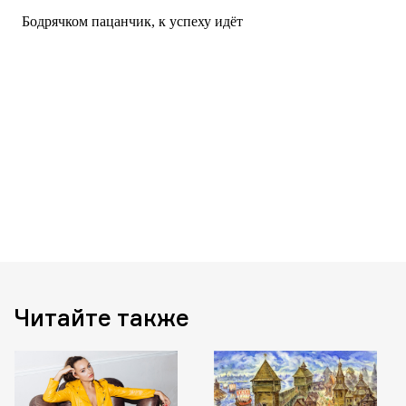
Читайте также