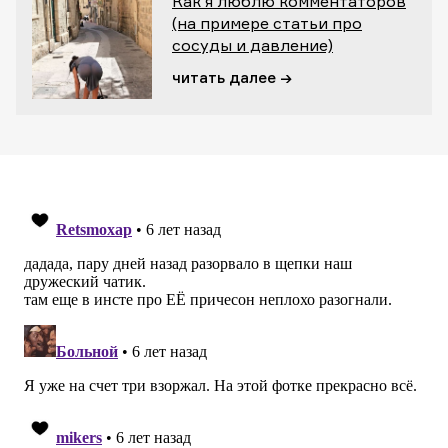
Как я люблю комментаторов
(на примере статьи про
сосуды и давление)
читать далее →