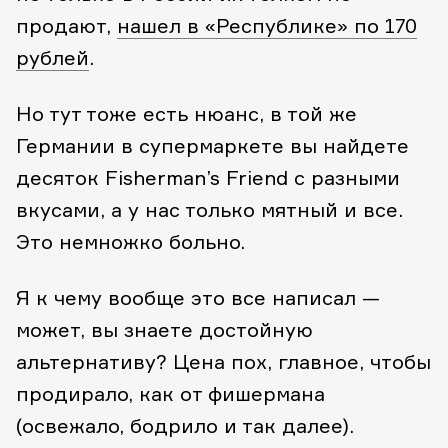
продают,
нашел в «Республике» по 170
рублей
.
Но тут тоже есть нюанс, в той же
Германии в супермаркете вы найдете
десяток Fisherman’s Friend с разными
вкусами, а у нас только мятный и все.
Это немножко больно.
Я к чему вообще это все написал —
может, вы знаете достойную
альтернативу? Цена пох, главное, чтобы
продирало, как от фишермана
(освежало, бодрило и так далее).