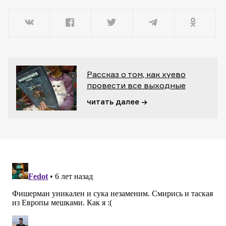
Рассказ о том, как хуево
провести все выходные
читать далее →