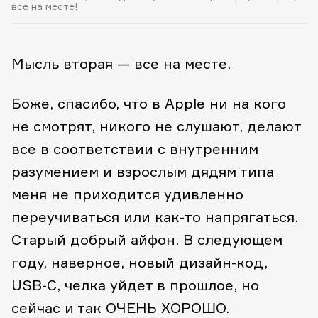
все на месте!
Мысль вторая — все на месте.
Боже, спасибо, что в Apple ни на кого
не смотрят, никого не слушают, делают
все в соответствии с внутренним
разумением и взрослым дядям типа
меня не приходится удивленно
переучиваться или как-то напрягаться.
Старый добрый айфон. В следующем
году, наверное, новый дизайн-код,
USB-C, челка уйдет в прошлое, но
сейчас и так ОЧЕНЬ ХОРОШО.