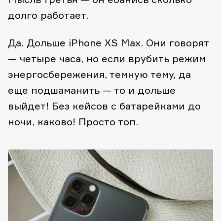
долго работает.
Да. Дольше iPhone XS Max. Они говорят
— четыре часа, но если врубить режим
энергосбережения, темную тему, да
еще подшаманить — то и дольше
выйдет! Без кейсов с батарейками до
ночи, каково! Просто топ.