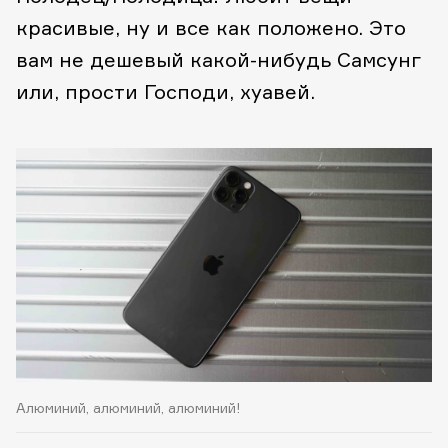
красивые, ну и все как положено. Это
вам не дешевый какой-нибудь Самсунг
или, прости Господи, хуавей.
Алюминий, алюминий, алюминий!