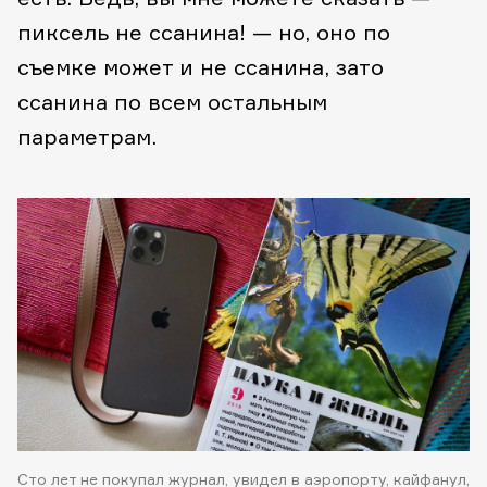
пиксель не ссанина! — но, оно по
съемке может и не ссанина, зато
ссанина по всем остальным
параметрам.
Сто лет не покупал журнал, увидел в аэропорту, кайфанул,