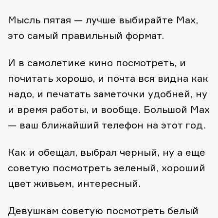
Мысль пятая — лучше выбирайте Max,
это самый правильный формат.
И в самолетике кино посмотреть, и
почитать хорошо, и почта вся видна как
надо, и печатать заметочки удобней, ну
и время работы, и вообще. Большой Max
— ваш ближайший телефон на этот год.
Как и обещал, выбрал черный, ну а еще
советую посмотреть зеленый, хороший
цвет живьем, интересный.
Девушкам советую посмотреть белый