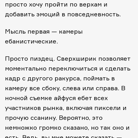
просто хочу пройти по верхам и
добавить эмоций в повседневность.
Мысль первая — камеры
ебанистические.
Просто пиздец. Сверхширик позволяет
моментально переключиться и сделать
кадр с другого ракурса, поймать в
камеру все сбоку, слева или справа. В
ночной съемке айфуся ебет всех
участников рынка, включая пиксели и
прочую ссанину. Вероятно, это
немножко громко сказано, но так оно и
есть. Ведь, вы мне можете сказать —