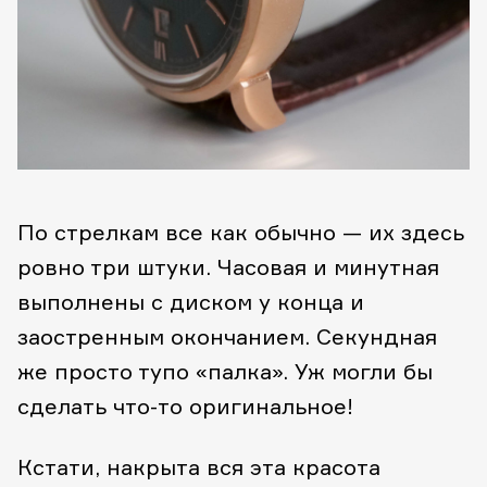
По стрелкам все как обычно — их здесь
ровно три штуки. Часовая и минутная
выполнены с диском у конца и
заостренным окончанием. Секундная
же просто тупо «палка». Уж могли бы
сделать что-то оригинальное!
Кстати, накрыта вся эта красота