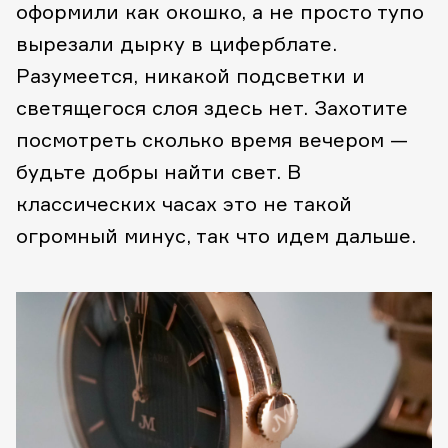
оформили как окошко, а не просто тупо
вырезали дырку в циферблате.
Разумеется, никакой подсветки и
светящегося слоя здесь нет. Захотите
посмотреть сколько время вечером —
будьте добры найти свет. В
классических часах это не такой
огромный минус, так что идем дальше.