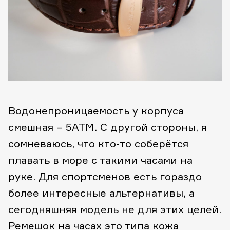
Водонепроницаемость у корпуса
смешная – 5АТМ. С другой стороны, я
сомневаюсь, что кто-то соберётся
плавать в море с такими часами на
руке. Для спортсменов есть гораздо
более интересные альтернативы, а
сегодняшняя модель не для этих целей.
Ремешок на часах это типа кожа