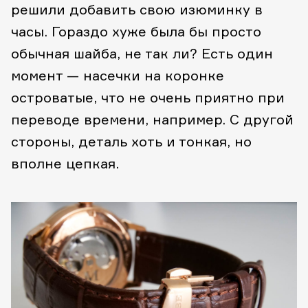
решили добавить свою изюминку в
часы. Гораздо хуже была бы просто
обычная шайба, не так ли? Есть один
момент — насечки на коронке
островатые, что не очень приятно при
переводе времени, например. С другой
стороны, деталь хоть и тонкая, но
вполне цепкая.