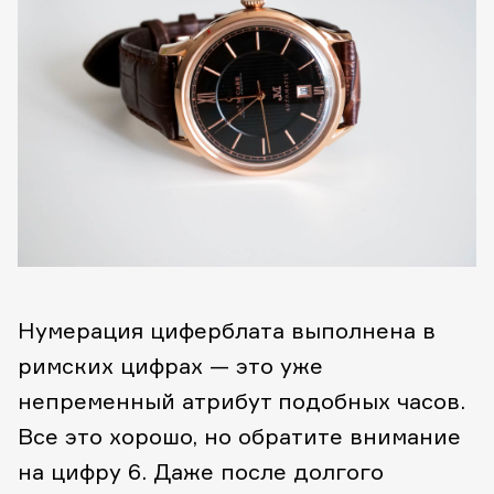
Нумерация циферблата выполнена в
римских цифрах — это уже
непременный атрибут подобных часов.
Все это хорошо, но обратите внимание
на цифру 6. Даже после долгого