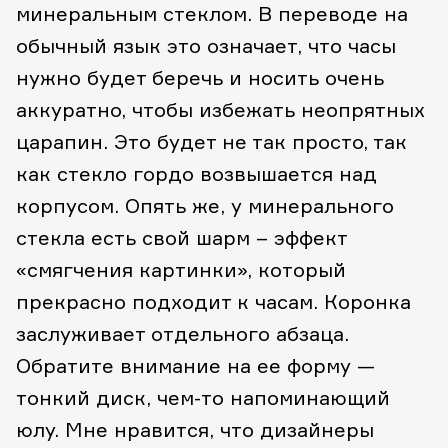
минеральным стеклом. В переводе на
обычный язык это означает, что часы
нужно будет беречь и носить очень
аккуратно, чтобы избежать неопрятных
царапин. Это будет не так просто, так
как стекло гордо возвышается над
корпусом. Опять же, у минерального
стекла есть свой шарм – эффект
«смягчения картинки», который
прекрасно подходит к часам.
Коронка
заслуживает отдельного абзаца.
Обратите внимание на ее форму —
тонкий диск, чем-то напоминающий
юлу. Мне нравится, что дизайнеры