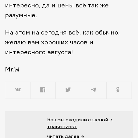
интересно, да и цены всё так же
разумные.
На этом на сегодня всё, как обычно,
желаю вам хороших часов и
интересного августа!
Mr.W
Как мы сходили с женой в
травмпункт
читать далее →