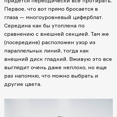
придется переодически всё протирать.
Первое, что вот прямо бросается в
глаза — многоуровневый циферблат.
Середина как бы утоплена по
сравнению с внешней секцией. Там же
(посередине) расположен узор из
параллельных линий, тогда как
внешний диск гладкий. Вживую это все
выглядит очень даже неплохо, но еще
раз напомню, что можно выбрать и
другие цвета.