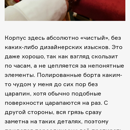
Корпус здесь абсолютно «чистый», без
каких-либо дизайнерских изысков. Это
даже хорошо, так как взгляд скользит
по часам, а не цепляется за непонятные
элементы. Полированные борта каким-
то чудом у меня до сих пор без
царапин, хотя обычно подобные
поверхности царапаются на раз. С
другой стороны, вся грязь сразу
заметна на таких деталях, поэтому