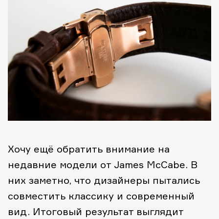
Хочу ещё обратить внимание на
недавние модели от James McCabe. В
них заметно, что дизайнеры пытались
совместить классику и современный
вид. Итоговый результат выглядит