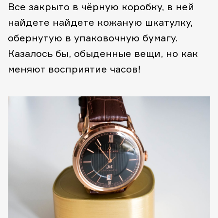
Все закрыто в чёрную коробку, в ней
найдете найдете кожаную шкатулку,
обернутую в упаковочную бумагу.
Казалось бы, обыденные вещи, но как
меняют восприятие часов!