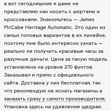
а вот сегодняшние я даже не
представляю как носить с шортами и
кроссовками. Знакомьтесь — James
McCabe Heritage Automatic. Это один из
самых топовых вариантов в их линейке,
поэтому мне было интересно узнать —
реально ли получить красивые часы за
разумные деньги. Цена за такую модель
установлена на уровне 270 фунтов.
Заказывал я прямо с официального
сайта. Доставка у них бесплатная, так
что рекомендую не искать магазины а
заказать сразу у самого производителя.
Упаковка здесь на удивление щедрая.