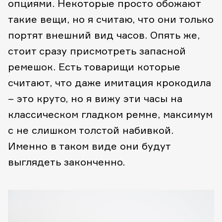
опциями. Некоторые просто обожают
такие вещи, но я считаю, что они только
портят внешний вид часов. Опять же,
стоит сразу присмотреть запасной
ремешок. Есть товарищи которые
считают, что даже имитация крокодила
– это круто, но я вижу эти часы на
классическом гладком ремне, максимум
с не слишком толстой набивкой.
Именно в таком виде они будут
выглядеть законченно.