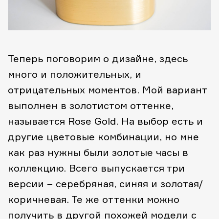
Теперь поговорим о дизайне, здесь
много и положительных, и
отрицательных моментов. Мой вариант
выполнен в золотистом оттенке,
называется Rose Gold. На выбор есть и
другие цветовые комбинации, но мне
как раз нужны были золотые часы в
коллекцию. Всего выпускается три
версии – серебряная, синяя и золотая/
коричневая. Те же оттенки можно
получить в другой похожей модели с