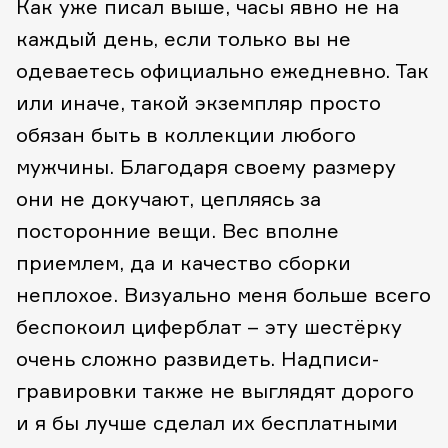
Как уже писал выше, часы явно не на
каждый день, если только вы не
одеваетесь официально ежедневно. Так
или иначе, такой экземпляр просто
обязан быть в коллекции любого
мужчины. Благодаря своему размеру
они не докучают, цепляясь за
посторонние вещи. Вес вполне
приемлем, да и качество сборки
неплохое. Визуально меня больше всего
беспокоил циферблат – эту шестёрку
очень сложно развидеть. Надписи-
гравировки также не выглядят дорого
и я бы лучше сделал их бесплатными