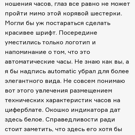
ношения часов, глаз все равно не может
пройти мимо этой корявой шестерки.
Могли бы уж постараться сделать
красивее шрифт. Посередине
уместились только логотип и
напоминание о том, что это
автоматические часы. Не знаю как вы, а
я бы надпись automatic убрал для более
элегантного вида. Не совсем понимаю
вот этого увлечения размещением
технических характеристик часов на
циферблате. Окошко индикатора дат
здесь белое. Справедливости ради
стоит заметить, что здесь его хотя бы