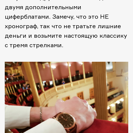
двумя дополнительными
циферблатами. Замечу, что это НЕ
хронограф, так что не тратьте лишние
деньги и возьмите настоящую классику
с тремя стрелками.