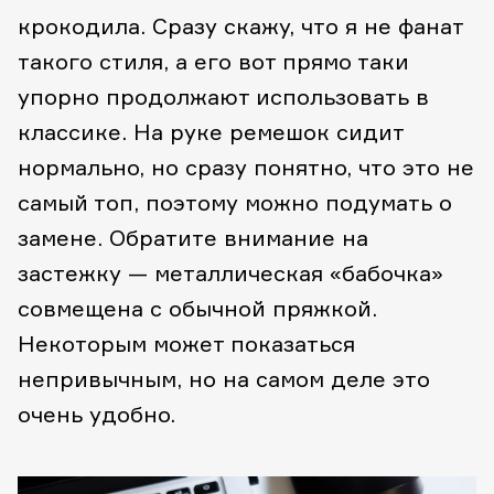
крокодила. Сразу скажу, что я не фанат
такого стиля, а его вот прямо таки
упорно продолжают использовать в
классике. На руке ремешок сидит
нормально, но сразу понятно, что это не
самый топ, поэтому можно подумать о
замене. Обратите внимание на
застежку — металлическая «бабочка»
совмещена с обычной пряжкой.
Некоторым может показаться
непривычным, но на самом деле это
очень удобно.