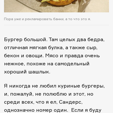
Пора уже и рекламировать банки, а то что это я.
Бургер большой. Там целых два бедра,
отличная мягкая булка, а также сыр,
бекон и овощи. Мясо и правда очень
нежное, похоже на самодельный
хороший шашлык.
Я никогда не любил куриные бургеры,
и, пожалуй, не полюблю и этот, но
среди всех, что я ел, Сандерс,
однозначно номер один. Если я буду