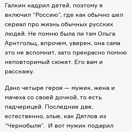
Галкин кадрил детей, поэтому я
включил “Россию”, где как обычно шел
сериал про жизнь обычных русских
людей. Не помню была ли там Ольга
Арнтгольц, впрочем, уверен, она сама
это не вспомнит, зато прекрасно помню
неповторимый сюжет. Его вам и
расскажу.
Дано четыре героя — мужик, жена и
мачеха со своей дочкой, то есть
падчерицей. Последние две,
естественно, злые, как Дятлов из
“Чернобыля”. И вот мужик подарил