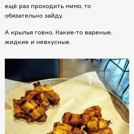
ещё раз проходить мимо, то
обязательно зайду.
А крылья говно. Какие-то вареные,
жидкие и невкусные.