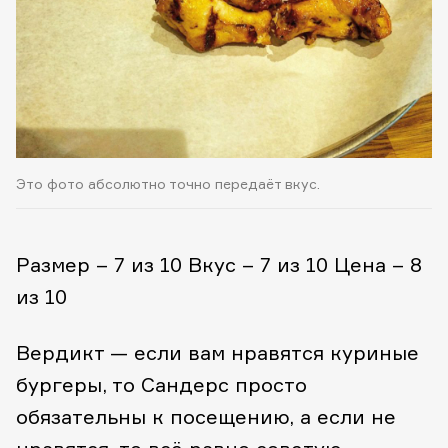
Это фото абсолютно точно передаёт вкус.
Размер – 7 из 10
Вкус – 7 из 10
Цена – 8
из 10
Вердикт — если вам нравятся куриные
бургеры, то Сандерс просто
обязательны к посещению, а если не