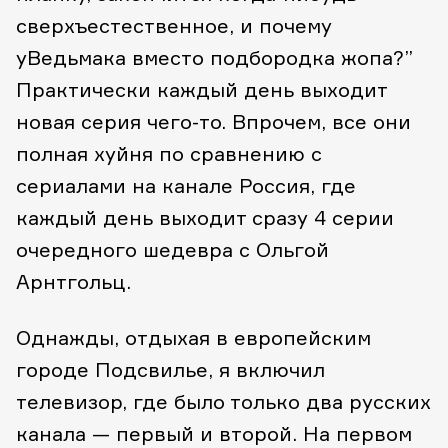
сверхъестественное, и почему
у
Ведьмака вместо подбородка жопа?”
Практически каждый день выходит
новая серия чего-то. Впрочем, все они
полная хуйня по сравнению с
сериалами на канале Россия, где
каждый день выходит сразу 4 серии
очередного шедевра с Ольгой
Арнтгольц.
Однажды, отдыхая в европейским
городе Подсвилье, я включил
телевизор, где было только два русских
канала — первый и второй. На первом