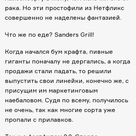
рака. Но эти простофили из Нетфликс
совершенно не наделены фантазией.
Что же по еде? Sanders Grill!
Когда начался бум крафта, пивные
гиганты поначалу не дергались, а когда
продажи стали падать, то решили
выпустить свои линейки, конечно же, с
присущим им маркетинговым
наебаловом. Судя по всему, получилось
не очень, так как многие сорта уже
пропали с прилавков.