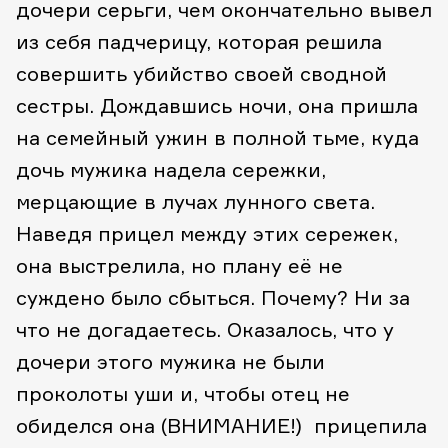
дочери серьги, чем окончательно вывел
из себя падчерицу, которая решила
совершить убийство своей сводной
сестры. Дождавшись ночи, она пришла
на семейный ужин в полной тьме, куда
дочь мужика надела сережки,
мерцающие в лучах лунного света.
Наведя прицел между этих сережек,
она выстрелила, но плану её не
суждено было сбыться. Почему? Ни за
что не догадаетесь. Оказалось, что у
дочери этого мужика не были
проколоты уши и, чтобы отец не
обиделся она (ВНИМАНИЕ!) прицепила