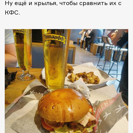
Ну ещё и крылья, чтобы сравнить их с
КФС.