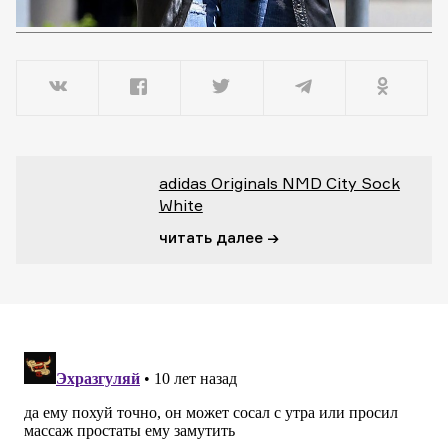
adidas Originals NMD City Sock
White
читать далее →