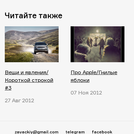
Читайте также
Вещи и явления/
Про Apple/Гнилые
Короткой строкой
яблоки
#3
07 Ноя 2012
27 Авг 2012
zavackiy@gmail.com
telegram
facebook