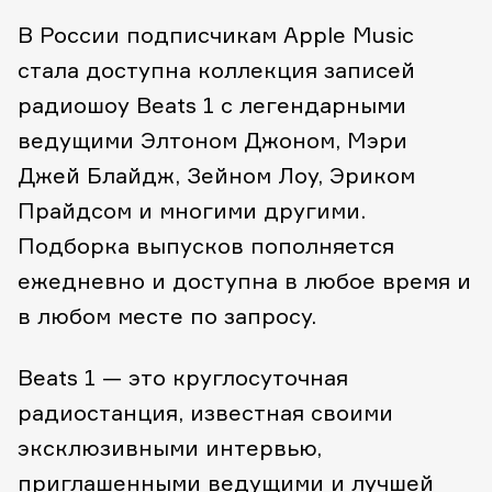
В России подписчикам Apple Music
стала доступна коллекция записей
радиошоу Beats 1 с легендарными
ведущими Элтоном Джоном, Мэри
Джей Блайдж, Зейном Лоу, Эриком
Прайдсом и многими другими.
Подборка выпусков пополняется
ежедневно и доступна в любое время и
в любом месте по запросу.
Beats 1 — это круглосуточная
радиостанция, известная своими
эксклюзивными интервью,
приглашенными ведущими и лучшей