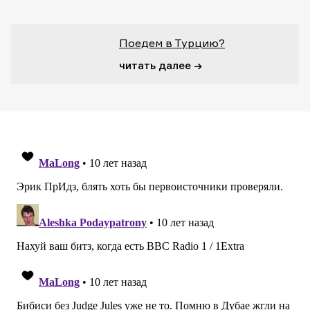
Поедем в Турцию?
читать далее →