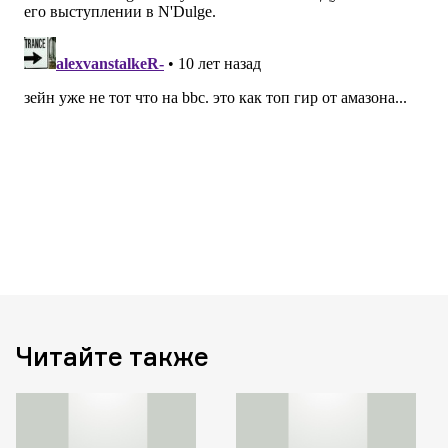
Читайте также