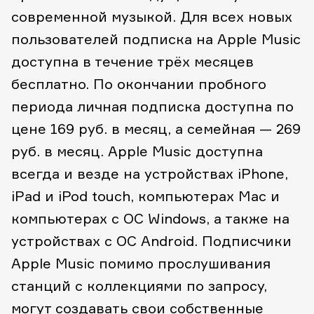
современной музыкой. Для всех новых
пользователей подписка на Apple Music
доступна в течение трёх месяцев
бесплатно. По окончании пробного
периода личная подписка доступна по
цене 169 руб. в месяц, а семейная — 269
руб. в месяц. Apple Music доступна
всегда и везде на устройствах iPhone,
iPad и iPod touch, компьютерах Mac и
компьютерах с ОС Windows, а также на
устройствах с ОС Android. Подписчики
Apple Music помимо прослушивания
станций с коллекциями по запросу,
могут создавать свои собственные