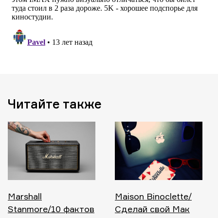
Читайте также
Marshall
Maison Binoclette/
Stanmore/10 фактов
Сделай свой Мак