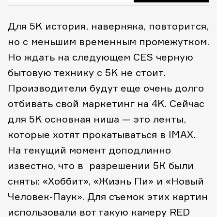
Для 5K история, наверняка, повторится,
но с меньшим временным промежутком.
Но ждать на следующем CES черную
бытовую технику с 5K не стоит.
Производители будут еще очень долго
отбивать свой маркетинг на 4K. Сейчас
для 5K основная ниша — это ленты,
которые хотят прокатываться в IMAX.
На текущий момент доподлинно
известно, что в разрешении 5К были
сняты: «Хоббит», «Жизнь Пи» и «Новый
Человек-Паук». Для съемок этих картин
использовали вот такую камеру RED