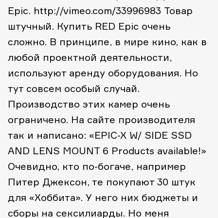
Epic. http://vimeo.com/33996983 Товар
штучный. Купить RED Epic очень
сложно. В принципе, в мире кино, как в
любой проектной деятельности,
используют аренду оборудования. Но
тут совсем особый случай.
Производство этих камер очень
ограничено. На сайте производителя
так и написано: «EPIC-X W/ SIDE SSD
AND LENS MOUNT 6 Products available!»
Очевидно, кто по-богаче, например
Питер Джексон, те покупают 30 штук
для «Хоббита». У него них бюджеты и
сборы на сексилиарды. Но меня