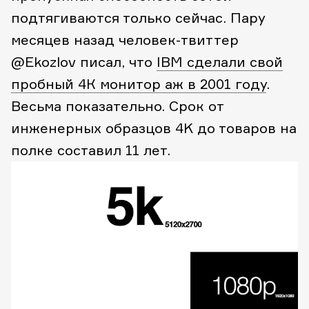
подтягиваются только сейчас. Пару
месяцев назад человек-твиттер
@Ekozlov писал, что
IBM сделали свой
пробный 4К монитор аж в 2001 году
.
Весьма показательно. Срок от
инженерных образцов 4K до товаров на
полке составил 11 лет.