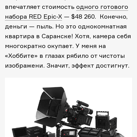
впечатляет стоимость
одного готового
набора RED Epic-X
— $48 260. Конечно,
деньги — пыль. Но это однокомнатная
квартира в Саранске! Хотя, камера себя
многократно окупает. У меня на
«Хоббите» в глазах рябило от чистоты
изображени. Значит, эффект достигнут.