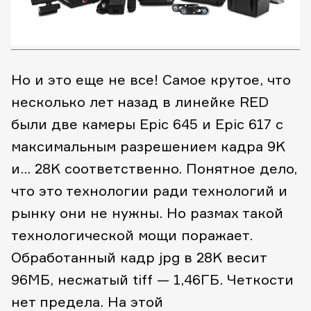
Но и это еще не все! Самое крутое, что
несколько лет назад в линейке RED
были две камеры Epic 645 и Epic 617 с
максимальным разрешением кадра 9K
и… 28K соответственно. Понятное дело,
что это технологии ради технологий и
рынку они не нужны. Но размах такой
технологической мощи поражает.
Обработанный кадр jpg в 28K весит
96МБ, несжатый tiff — 1,46ГБ. Четкости
нет предела. На этой