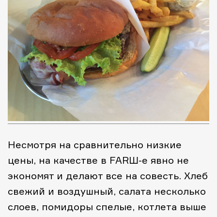
Несмотря на сравнительно низкие
цены, на качестве в FARШ-е явно не
экономят и делают все на совесть. Хлеб
свежий и воздушный, салата несколько
слоев, помидоры спелые, котлета выше