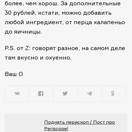
более, чем хорош. За дополнительные
30 рублей, кстати, можно добавить
любой ингредиент, от перца халапеньо
до яичницы.
P.S. от Z: говорят разное, на самом деле
там вкусно и охуенно.
Ваш O
Поднять перископ / Пост про
Periscope!