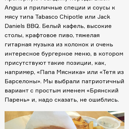
Angus и приличные специи и соусы к
мясу типа Tabasco Chipotle или Jack
Daniels BBQ. Белый кафель, высокие
столы, крафтовое пиво, тяжелая
гитарная музыка из колонок и очень
интересное бургерное меню, в котором
присутствуют такие позиции, как,
например, «Папа Мясника» или «Тетя из
Барселоны». Мы выбрали патриотичный
вариант с простым именем «Брянский
Парень» и, надо сказать, не ошиблись.