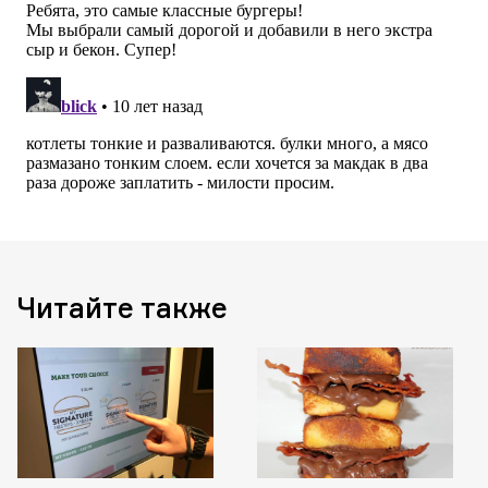
Читайте также