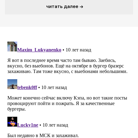
читать далее →