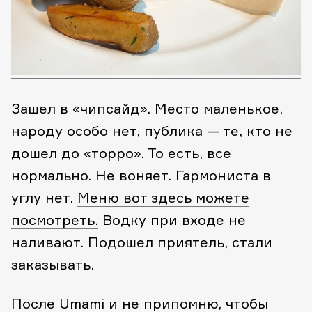
Зашел в «чипсайд». Место маленькое,
народу особо нет, публика — те, кто не
дошел до «торро». То есть, все
нормально. Не воняет. Гармониста в
углу нет.
Меню вот здесь можете
посмотреть.
Водку при входе не
наливают. Подошел приятель, стали
заказывать.
После Umami и не припомню, чтобы