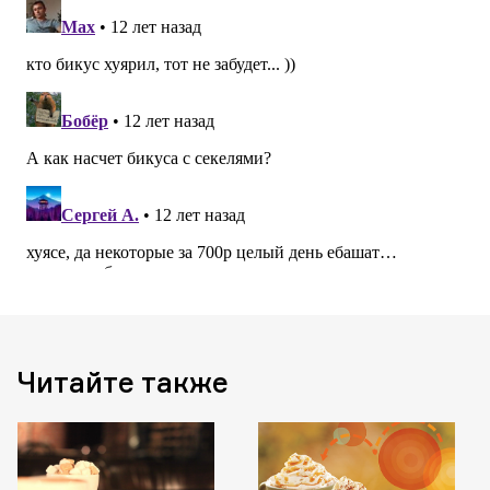
Читайте также