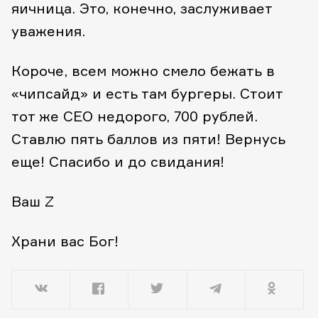
яичница. Это, конечно, заслуживает
уважения.
Короче, всем можно смело бежать в
«чипсайд» и есть там бургеры. Стоит
тот же CEO недорого, 700 рублей.
Ставлю пять баллов из пяти! Вернусь
еще! Спасибо и до свидания!
Ваш Z
Храни вас Бог!