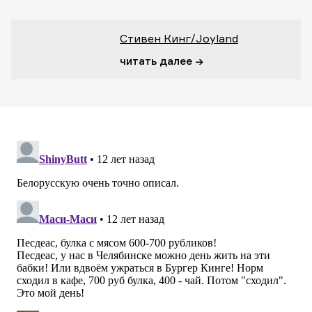
Стивен Кинг/Joyland
читать далее →