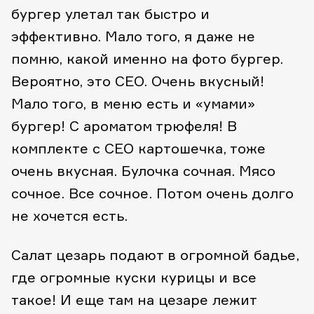
бургер улетал так быстро и
эффективно. Мало того, я даже не
помню, какой именно на фото бургер.
Вероятно, это CEO. Очень вкусный!
Мало того, в меню есть и «умами»
бургер! С ароматом трюфеля! В
комплекте с CEO картошечка, тоже
очень вкусная. Булочка сочная. Мясо
сочное. Все сочное. Потом очень долго
не хочется есть.
Салат цезарь подают в огромной бадье,
где огромные куски курицы и все
такое! И еще там на цезаре лежит