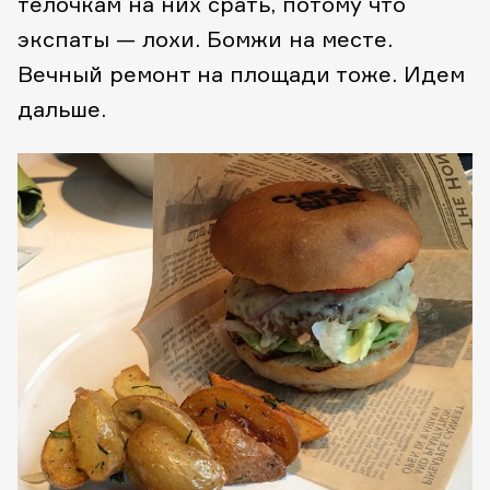
телочкам на них срать, потому что
экспаты — лохи. Бомжи на месте.
Вечный ремонт на площади тоже. Идем
дальше.