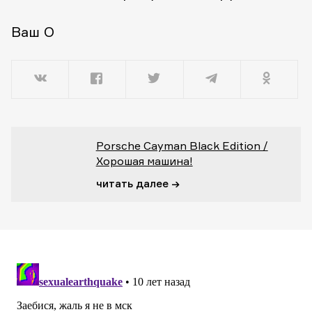
Ваш О
Porsche Cayman Black Edition /
Хорошая машина!
читать далее →