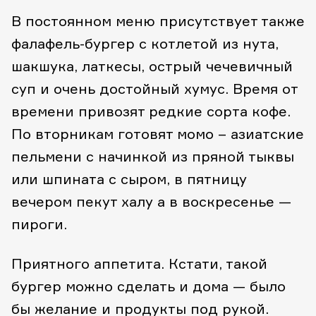
В постоянном меню присутствует также
фалафель-бургер с котлетой из нута,
шакшука, латкесы, острый чечевичный
суп и очень достойный хумус. Время от
времени привозят редкие сорта кофе.
По вторникам готовят момо – азиатские
пельмени с начинкой из пряной тыквы
или шпината с сыром, в пятницу
вечером пекут халу а в воскресенье —
пироги.
Приятного аппетита. Кстати, такой
бургер можно сделать и дома — было
бы желание и продукты под рукой.