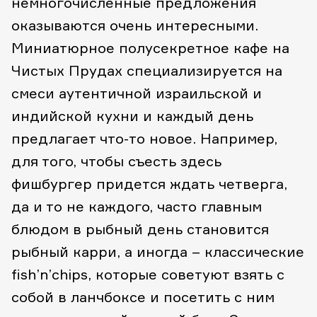
немногочисленные предложения
оказываются очень интересными.
Миниатюрное полусекретное кафе на
Чистых Прудах специализируется на
смеси аутентичной израильской и
индийской кухни и каждый день
предлагает что-то новое. Например,
для того, чтобы съесть здесь
фишбургер придется ждать четверга,
да и то не каждого, часто главным
блюдом в рыбный день становится
рыбный карри, а иногда – классические
fish’n’chips, которые советуют взять с
собой в ланчбоксе и посетить с ним