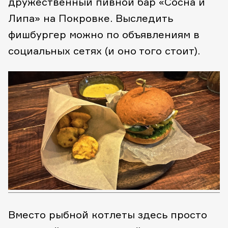
дружественный пивной бар «Сосна и
Липа» на Покровке. Выследить
фишбургер можно по объявлениям в
социальных сетях (и оно того стоит).
Вместо рыбной котлеты здесь просто