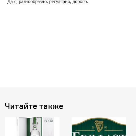
Читайте также