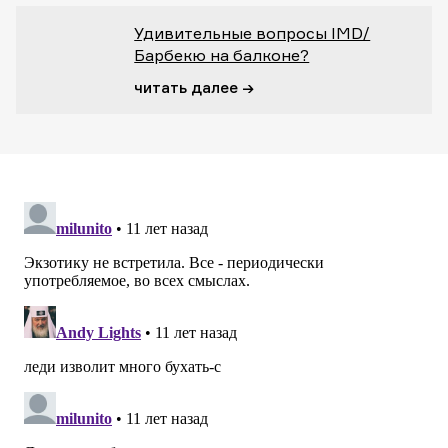
Удивительные вопросы IMD/
Барбекю на балконе?
читать далее →