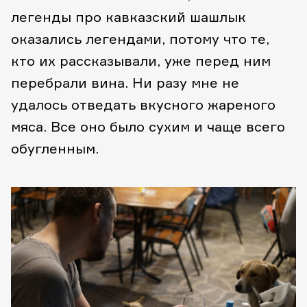
легенды про кавказский шашлык
оказались легендами, потому что те,
кто их рассказывали, уже перед ним
перебрали вина. Ни разу мне не
удалось отведать вкусного жареного
мяса. Все оно было сухим и чаще всего
обугленным.