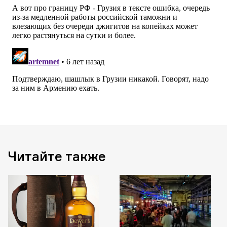
Читайте также