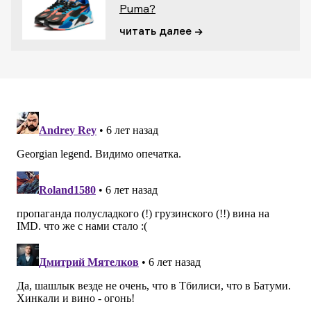
Puma?
читать далее →