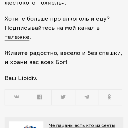
жестокого похмелья.
Хотите больше про алкоголь и еду?
Подписывайтесь на мой канал в
тележке
.
Живите радостно, весело и без спешки,
и храни вас всех Бог!
Ваш Libidiv.
Че пацаны есть кто из секты