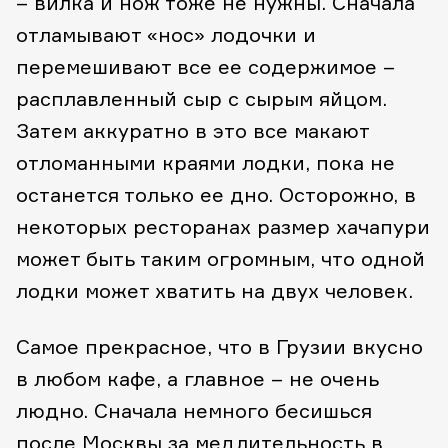
– вилка и нож тоже не нужны. Сначала
отламывают «нос» лодочки и
перемешивают все ее содержимое –
расплавленный сыр с сырым яйцом.
Затем аккуратно в это все макают
отломанными краями лодки, пока не
останется только ее дно. Осторожно, в
некоторых ресторанах размер хачапури
может быть таким огромным, что одной
лодки может хватить на двух человек.
Самое прекрасное, что в Грузии вкусно
в любом кафе, а главное – не очень
людно. Сначала немного бесишься
после Москвы за медлительность в