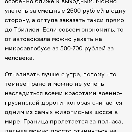
особенно ближе к выходным. Можно
улететь за смешные 2500 рублей в одну
сторону, а оттуда заказать такси прямо
до Тбилиси. Если совсем экономить, то
от автовокзала можно уехать на
микроавтобусе за 300-700 рублей за
человека.
Отчаливать лучше с утра, потому что
темнеет рано и можно не успеть
насладиться всеми красотами военно-
грузинской дороги, которая считается
одним из самых живописных шоссе в
мире. Граница пролетается за полчаса,
дальше можно просто откинуться на