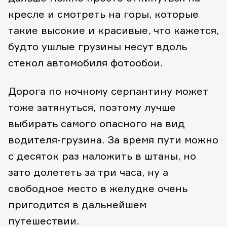
кресле и смотреть на горы, которые
такие высокие и красивые, что кажется,
будто ушлые грузины несут вдоль
стекол автомобиля фотообои.
Дорога по ночному серпантину может
тоже затянуться, поэтому лучше
выбирать самого опасного на вид
водителя-грузина. За время пути можно
с десяток раз наложить в штаны, но
зато долететь за три часа, ну а
свободное место в желудке очень
пригодится в дальнейшем
путешествии.