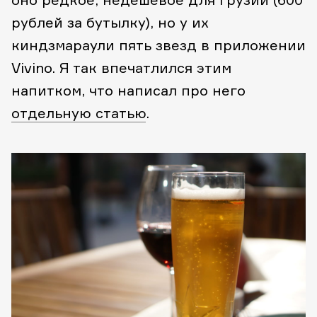
рублей за бутылку), но у их
киндзмараули пять звезд в приложении
Vivino. Я так впечатлился этим
напитком, что написал про него
отдельную статью
.