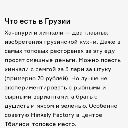
Что есть в Грузии
Хачапури и хинкали — два главных
изобретения грузинской кухни. Даже в
самых топовых ресторанах за эту еду
просят смешные деньги. Можно поесть
хинкали с семгой за 3 лари за штуку
(примерно 70 рублей). Но лучше не
экспериментировать с рыбными и
сырными вариантами, а брать с
душистым мясом и зеленью. Особенно
советую Hinkaly Factory в центре
Тбилиси, топовое место.