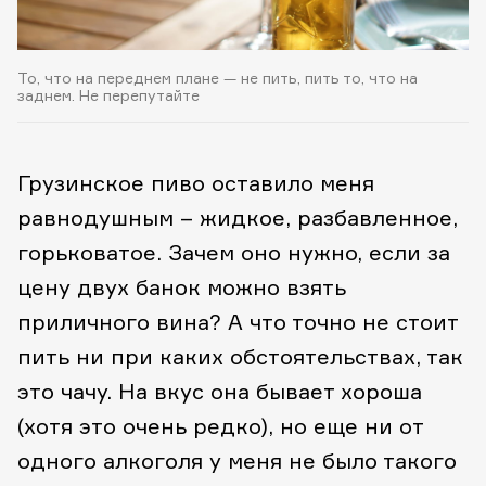
То, что на переднем плане — не пить, пить то, что на
заднем. Не перепутайте
Грузинское пиво оставило меня
равнодушным – жидкое, разбавленное,
горьковатое. Зачем оно нужно, если за
цену двух банок можно взять
приличного вина? А что точно не стоит
пить ни при каких обстоятельствах, так
это чачу. На вкус она бывает хороша
(хотя это очень редко), но еще ни от
одного алкоголя у меня не было такого