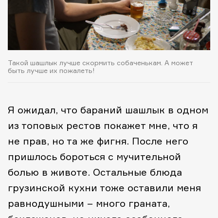
Такой шашлык лучше скормить собаченькам. А может
быть лучше их пожалеть!
Я ожидал, что бараний шашлык в одном
из топовых рестов покажет мне, что я
не прав, но та же фигня. После него
пришлось бороться с мучительной
болью в животе. Остальные блюда
грузинской кухни тоже оставили меня
равнодушными – много граната,