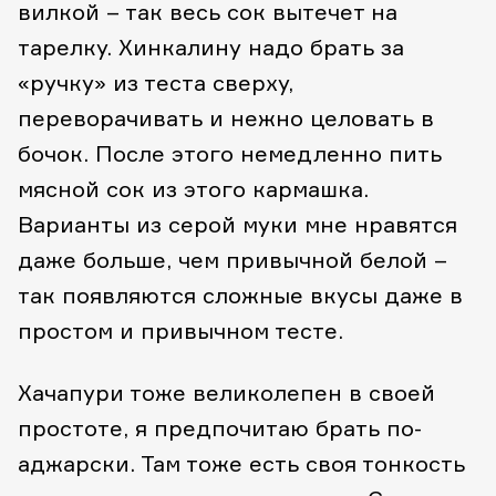
вилкой – так весь сок вытечет на
тарелку. Хинкалину надо брать за
«ручку» из теста сверху,
переворачивать и нежно целовать в
бочок. После этого немедленно пить
мясной сок из этого кармашка.
Варианты из серой муки мне нравятся
даже больше, чем привычной белой –
так появляются сложные вкусы даже в
простом и привычном тесте.
Хачапури тоже великолепен в своей
простоте, я предпочитаю брать по-
аджарски. Там тоже есть своя тонкость