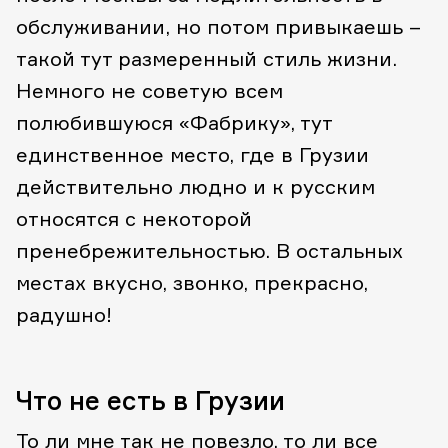
обслуживании, но потом привыкаешь –
такой тут размеренный стиль жизни.
Немного не советую всем
полюбившуюся «Фабрику», тут
единственное место, где в Грузии
действительно людно и к русским
относятся с некоторой
пренебрежительностью. В остальных
местах вкусно, звонко, прекрасно,
радушно!
Что не есть в Грузии
То ли мне так не повезло, то ли все