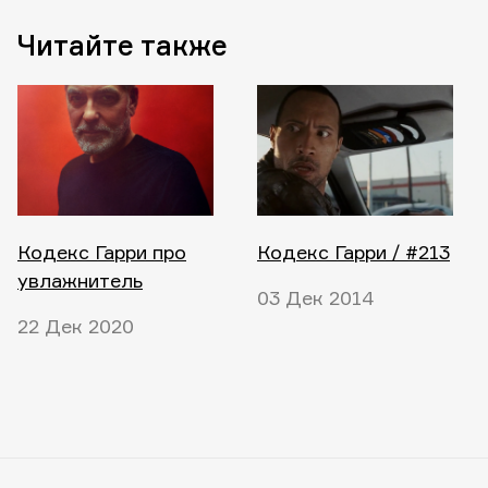
Читайте также
Кодекс Гарри про
Кодекс Гарри / #213
увлажнитель
03 Дек 2014
22 Дек 2020