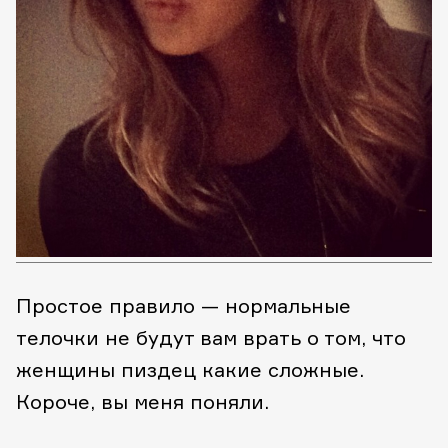
Простое правило — нормальные
телочки не будут вам врать о том, что
женщины пиздец какие сложные.
Короче, вы меня поняли.