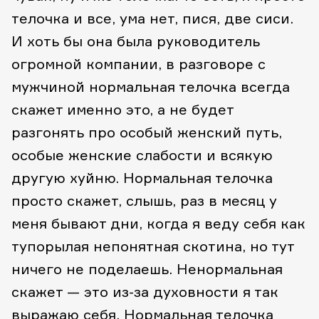
телочка и все, ума нет, пися, две сиси.
И хоть бы она была руководитель
огромной компании, в разговоре с
мужчиной нормальная телочка всегда
скажет именно это, а не будет
разгонять про особый женский путь,
особые женские слабости и всякую
другую хуйню. Нормальная телочка
просто скажет, слышь, раз в месяц у
меня бывают дни, когда я веду себя как
тупорылая непонятная скотина, но тут
ничего не поделаешь. Ненормальная
скажет — это из-за духовности я так
выражаю себя. Нормальная телочка