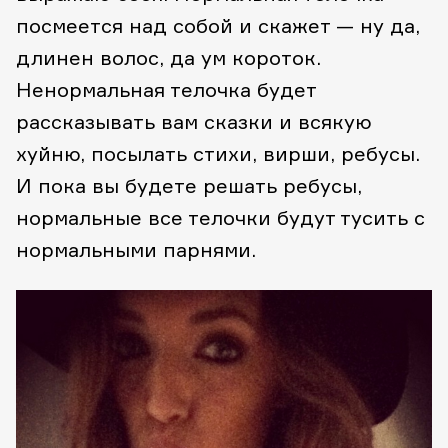
посмеется над собой и скажет — ну да,
длинен волос, да ум короток.
Ненормальная телочка будет
рассказывать вам сказки и всякую
хуйню, посылать стихи, вирши, ребусы.
И пока вы будете решать ребусы,
нормальные все телочки будут тусить с
нормальными парнями.