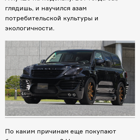
глядишь, и научился азам
потребительской культуры и
экологичности.
По каким причинам еще покупают