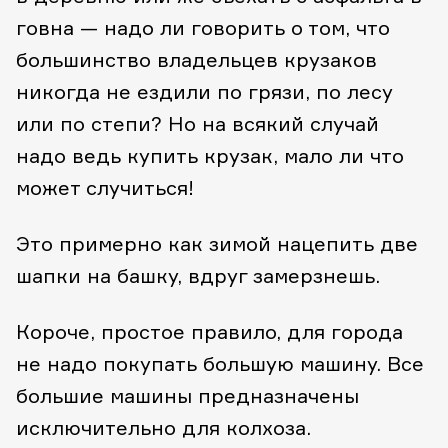
говна — надо ли говорить о том, что
большинство владельцев крузаков
никогда не ездили по грязи, по лесу
или по степи? Но на всякий случай
надо ведь купить крузак, мало ли что
может случиться!
Это примерно как зимой нацепить две
шапки на башку, вдруг замерзнешь.
Короче, простое правило, для города
не надо покупать большую машину. Все
большие машины предназначены
исключительно для колхоза.