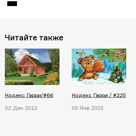
Читайте также
Кодекс Гарри/#66
Кодекс Гарри / #225
02 Дек 2013
05 Янв 2015