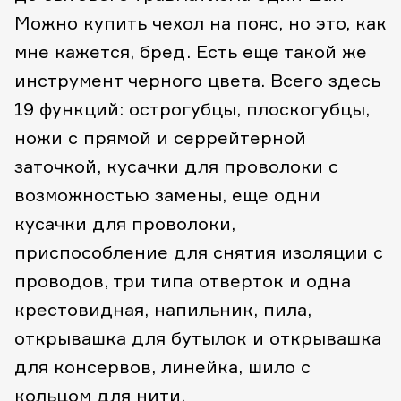
Можно купить чехол на пояс, но это, как
мне кажется, бред. Есть еще такой же
инструмент черного цвета. Всего здесь
19 функций: острогубцы, плоскогубцы,
ножи с прямой и серрейтерной
заточкой, кусачки для проволоки с
возможностью замены, еще одни
кусачки для проволоки,
приспособление для снятия изоляции с
проводов, три типа отверток и одна
крестовидная, напильник, пила,
открывашка для бутылок и открывашка
для консервов, линейка, шило с
кольцом для нити.