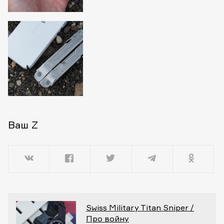
Ваш Z
Swiss Military Titan Sniper /
Про войну