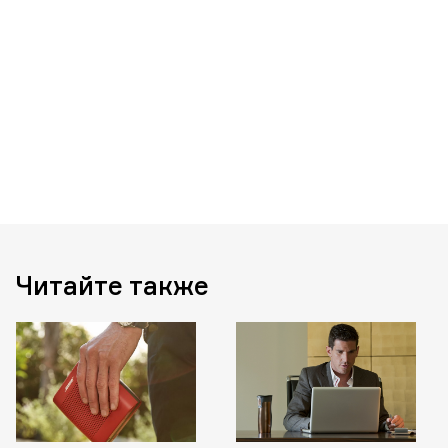
Читайте также