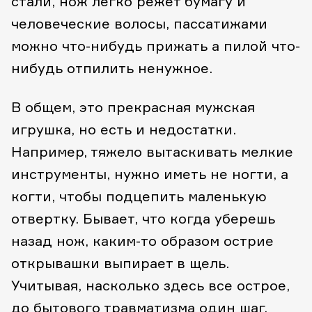
стали, нож легко режет бумагу и
человеческие волосы, пассатижами
можно что-нибудь прижать а пилой что-
нибудь отпилить ненужное.
В общем, это прекрасная мужская
игрушка, но есть и недостатки.
Например, тяжело вытаскивать мелкие
инструменты, нужно иметь не ногти, а
когти, чтобы подцепить маленькую
отвертку. Бывает, что когда уберешь
назад нож, каким-то образом острие
открывашки выпирает в щель.
Учитывая, насколько здесь все острое,
до бытового травматизма один шаг.