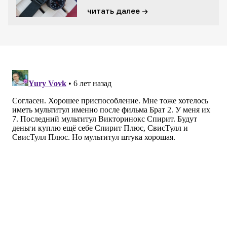
читать далее →