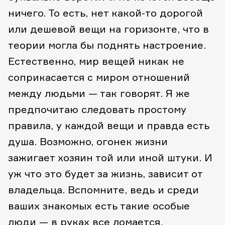
ничего. То есть, нет какой-то дорогой
или дешевой вещи на горизонте, что в
теории могла бы поднять настроение.
Естественно, мир вещей никак не
соприкасается с миром отношений
между людьми — так говорят. Я же
предпочитаю следовать простому
правила, у каждой вещи и правда есть
душа. Возможно, огонек жизни
зажигает хозяин той или иной штуки. И
уж что это будет за жизнь, зависит от
владельца. Вспомните, ведь и среди
ваших знакомых есть такие особые
люди — в руках все ломается,