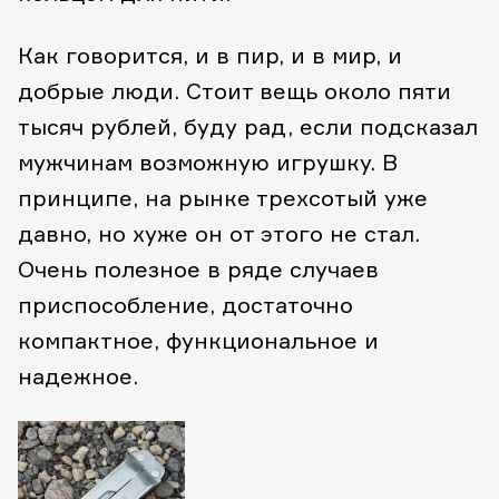
Как говорится, и в пир, и в мир, и
добрые люди. Стоит вещь около пяти
тысяч рублей, буду рад, если подсказал
мужчинам возможную игрушку. В
принципе, на рынке трехсотый уже
давно, но хуже он от этого не стал.
Очень полезное в ряде случаев
приспособление, достаточно
компактное, функциональное и
надежное.