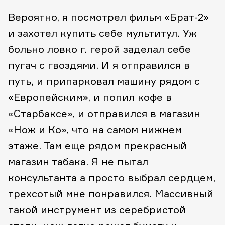
Вероятно, я посмотрел фильм «Брат-2»
и захотел купить себе мультитул. Уж
больно ловко г. герой заделал себе
пугач с гвоздями. И я отправился в
путь, и припарковал машину рядом с
«Европейским», и попил кофе в
«Старбаксе», и отправился в магазин
«Нож и Ко», что на самом нижнем
этаже. Там еще рядом прекрасный
магазин табака. Я не пытал
консультанта а просто выбрал сердцем,
трехсотый мне понравился. Массивный
такой инструмент из серебристой