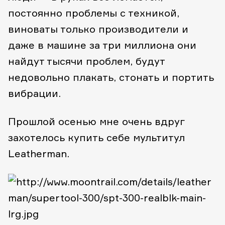
постоянно проблемы с техникой,
виноваты только производители и
даже в машине за три миллиона они
найдут тысячи проблем, будут
недовольно плакать, стонать и портить
вибрации.
Прошлой осенью мне очень вдруг
захотелось купить себе мультитул
Leatherman.