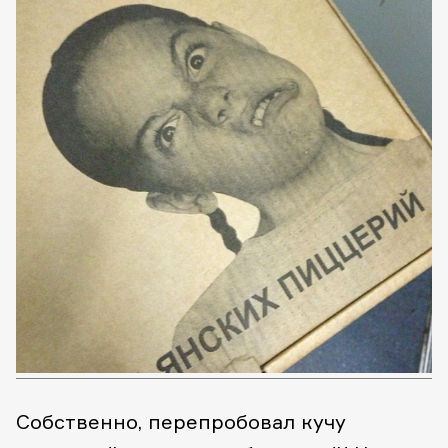
Собственно, перепробовал кучу