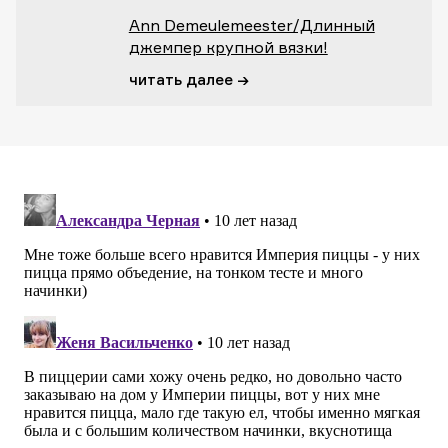
Ann Demeulemeester/Длинный
джемпер крупной вязки!
читать далее →