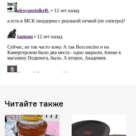
Читайте также