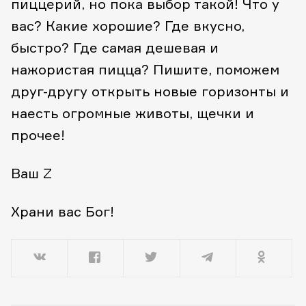
пиццерий, но пока выбор такой! Что у
вас? Какие хорошие? Где вкусно,
быстро? Где самая дешевая и
нажористая пицца? Пишите, поможем
друг-другу открыть новые горизонты и
наесть огромные животы, щечки и
прочее!
Ваш Z
Храни вас Бог!