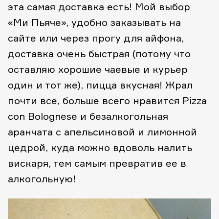
эта самая доставка есть! Мой выбор
«Ми Пьяче», удобно заказывать на
сайте или через прогу для айфона,
доставка очень быстрая (потому что
оставляю хорошие чаевые и курьер
один и тот же), пицца вкусная! Жрал
почти все, больше всего нравится Pizza
con Bolognese и безалкогольная
аранчата с апельсиновой и лимонной
цедрой, куда можно вдоволь налить
вискаря, тем самым превратив ее в
алкогольную!