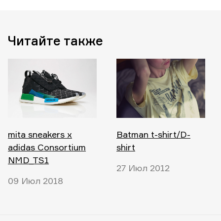
Читайте также
mita sneakers x
Batman t-shirt/D-
adidas Consortium
shirt
NMD_TS1
27 Июл 2012
09 Июл 2018