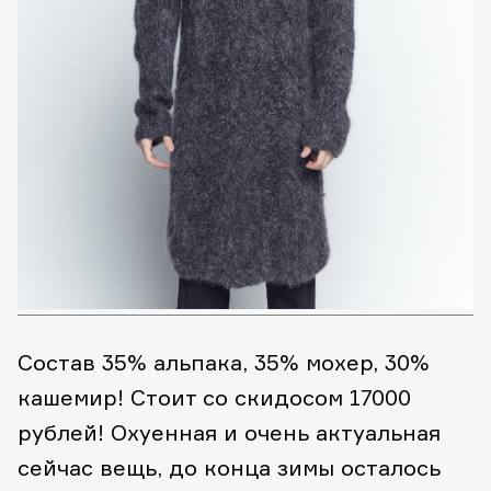
Состав 35% альпака, 35% мохер, 30%
кашемир! Стоит со скидосом 17000
рублей! Охуенная и очень актуальная
сейчас вещь, до конца зимы осталось