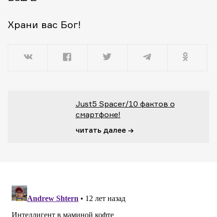
Храни вас Бог!
Just5 Spacer/10 фактов о
смартфоне!
читать далее →