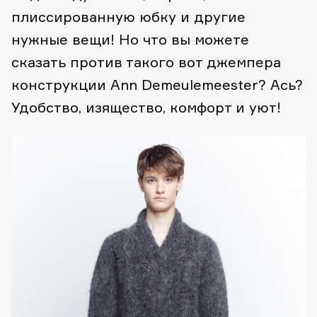
плиссированную юбку и другие
нужные вещи! Но что вы можете
сказать против такого вот джемпера
конструкции Ann Demeulemeester? Ась?
Удобство, изящество, комфорт и уют!