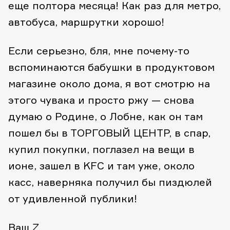
еще полтора месяца! Как раз для метро,
автобуса, маршрутки хорошо!
Если серьезно, бля, мне почему-то
вспоминаются бабушки в продуктовом
магазине около дома, я вот смотрю на
этого чувака и просто ржу — снова
думаю о Родине, о Лобне, как он там
пошел бы в ТОРГОВЫЙ ЦЕНТР, в спар,
купил покупки, поглазел на вещи в
ионе, зашел в KFC и там уже, около
касс, наверняка получил бы пиздюлей
от удивленной публики!
Ваш Z