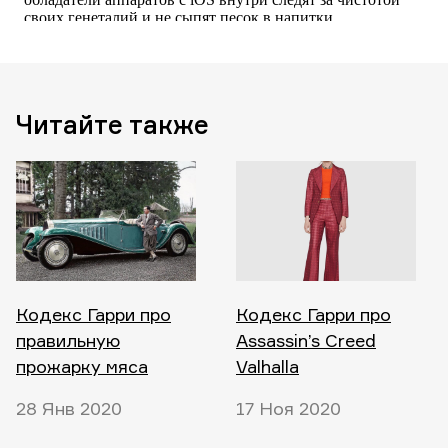
Читайте также
Кодекс Гарри про
Кодекс Гарри про
правильную
Assassin’s Creed
прожарку мяса
Valhalla
28 Янв 2020
17 Ноя 2020