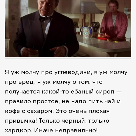
Я уж молчу про углеводики, я уж молчу
про вред, я уж молчу о том, что
получается какой-то ебаный сироп —
правило простое, не надо пить чай и
кофе с сахаром. Это очень плохая
привычка! Только черный, только
хардкор. Иначе неправильно!