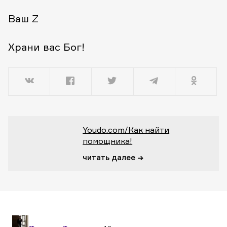
Ваш Z
Храни вас Бог!
Youdo.com/Как найти
помощника!
читать далее →