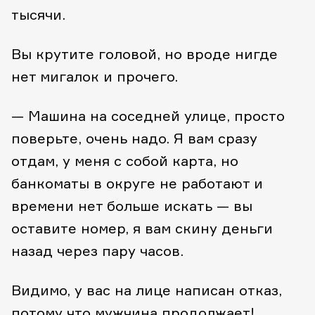
тысячи.
Вы крутите головой, но вроде нигде
нет мигалок и прочего.
— Машина на соседней улице, просто
поверьте, очень надо. Я вам сразу
отдам, у меня с собой карта, но
банкоматы в округе не работают и
времени нет больше искать — вы
оставите номер, я вам скину деньги
назад через пару часов.
Видимо, у вас на лице написан отказ,
потому что мужчина продолжает!