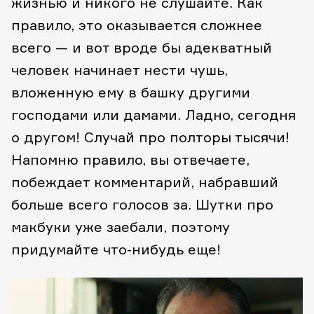
жизнью и никого не слушайте. Как
правило, это оказывается сложнее
всего — и вот вроде бы адекватный
человек начинает нести чушь,
вложенную ему в башку другими
господами или дамами. Ладно, сегодня
о другом! Случай про полторы тысячи!
Напомню правило, вы отвечаете,
побеждает комментарий, набравший
больше всего голосов за. Шутки про
макбуки уже заебали, поэтому
придумайте что-нибудь еще!