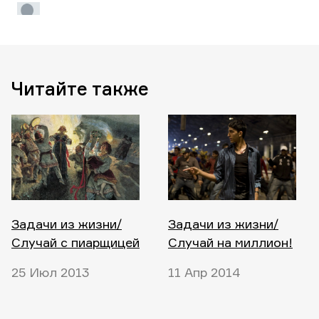
Читайте также
Задачи из жизни/
Задачи из жизни/
Случай с пиарщицей
Случай на миллион!
25 Июл 2013
11 Апр 2014