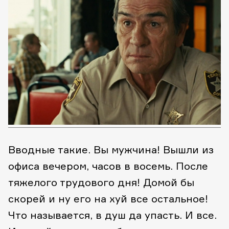
Вводные такие. Вы мужчина! Вышли из
офиса вечером, часов в восемь. После
тяжелого трудового дня! Домой бы
скорей и ну его на хуй все остальное!
Что называется, в душ да упасть. И все.