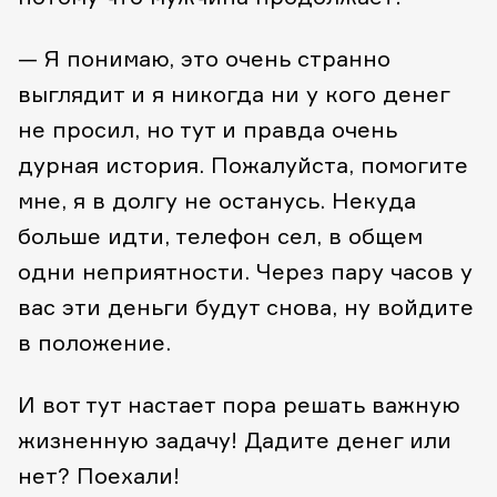
— Я понимаю, это очень странно
выглядит и я никогда ни у кого денег
не просил, но тут и правда очень
дурная история. Пожалуйста, помогите
мне, я в долгу не останусь. Некуда
больше идти, телефон сел, в общем
одни неприятности. Через пару часов у
вас эти деньги будут снова, ну войдите
в положение.
И вот тут настает пора решать важную
жизненную задачу! Дадите денег или
нет? Поехали!