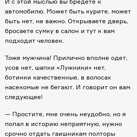
И с этой мыслью вы бредете к
автомобилю. Может быть курите, может
быть нет, не важно. Открываете дверь,
бросаете сумку в салон и тут к вам
подходит человек.
Тоже мужчина! Прилично вполне одет,
усов нет, шапки «Лужники» нет,
ботинки качественные, в волосах
насекомые не бегают. И говорит он вам
следующее!
— Простите, мне очень неудобно, но я
попал в историю неприятную, нужно
срочно отдать гаишникам полторы