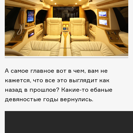
А самое главное вот в чем, вам не
кажется, что все это выглядит как
назад в прошлое? Какие-то ебаные
девяностые годы вернулись.