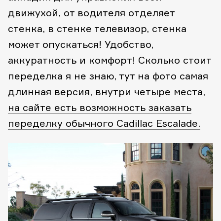
движухой, от водителя отделяет
стенка, в стенке телевизор, стенка
может опускаться! Удобство,
аккуратность и комфорт! Сколько стоит
переделка я не знаю, тут на фото самая
длинная версия, внутри четыре места,
на сайте есть возможность заказать
переделку обычного Cadillac Escalade.