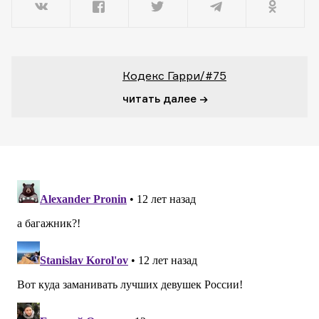
Кодекс Гарри/#75
читать далее →