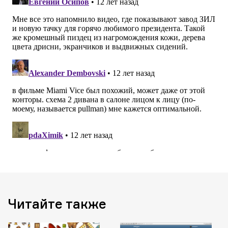
Читайте также