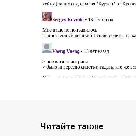
Читайте также