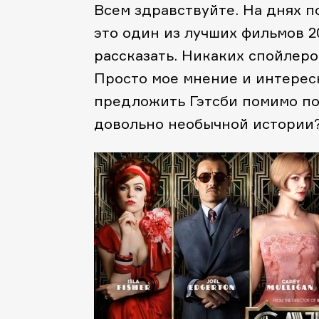
Всем здравствуйте. На днях п
это один из лучших фильмов 2
рассказать. Никаких спойлеро
Просто мое мнение и интересн
предложить Гэтсби помимо по
довольно необычной истории