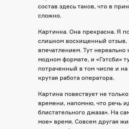
состав здесь таков, что в пр
сложно.
Картинка. Она прекрасна. Я п
слишком восхищенный отзыв, 
впечатлением. Тут нереально 
модном формате, и «Гэтсби» 
потраченный в том числе и на
крутая работа оператора.
Картина повествует не только 
времени, напомню, что речь и
блистательного джаза». На са
мое» время. Совсем другая жи