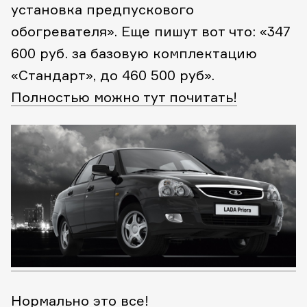
установка предпускового
обогревателя». Еще пишут вот что: «347
600 руб. за базовую комплектацию
«Стандарт», до 460 500 руб».
Полностью можно тут почитать!
Нормально это все!