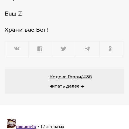
Ваш Z
Храни вас Бог!
Кодекс Гарри/#35
читать далее →