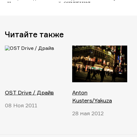
Читайте также
OST Drive / Драйв
Anton
Kusters/Yakuza
08 Ноя 2011
28 мая 2012