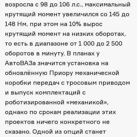
возросла с 98 до 106 л.с., максимальный
крутящий момент увеличился со 145 до
148 Нм, при этом на 10% вырос
крутящий момент на низких оборотах,
то есть в диапазоне от 1 000 до 2 500
оборотов в минуту. В планах у
АвтоВАЗа значится установка на
обновлённую Приору механической
коробки передач с тросовым приводом
и выпуск комплектаций с
роботизированной «механикой»,
однако по срокам реализации этих
проектов ничего конкретного не
сказано. Одной из опций станет