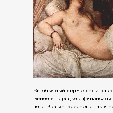
Вы обычный нормальный парень
менее в порядке с финансами.
чего. Как интересного, так и 