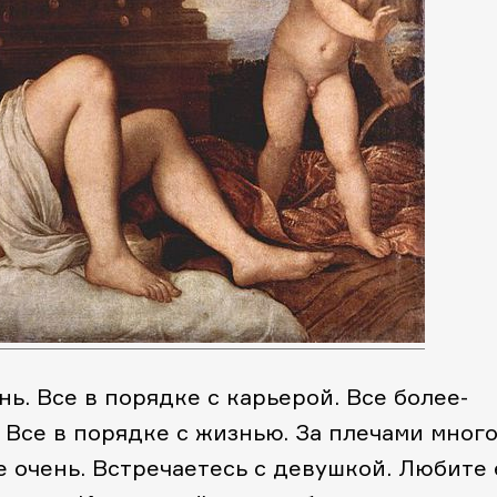
. Все в порядке с карьерой. Все более-
 Все в порядке с жизнью. За плечами мног
не очень. Встречаетесь с девушкой. Любите 