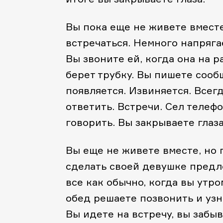
Вы пока еще не живете вместе
встречаться. Немного напряга
Вы звоните ей, когда она на р
берет трубку. Вы пишете сообщ
появляется. Извиняется. Всегд
ответить. Встречи. Сел телеф
говорить. Вы закрываете глаз
Вы еще не живете вместе, но
сделать своей девушке предл
все как обычно, когда вы утро
обед решаете позвонить и узна
Вы идете на встречу, вы забыв