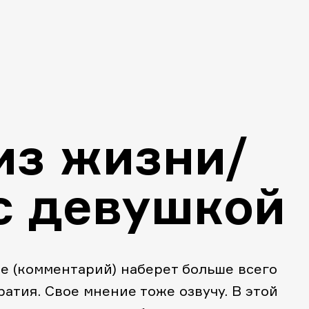
из жизни/
с девушкой
е (комментарий) наберет больше всего
ратия. Свое мнение тоже озвучу. В этой