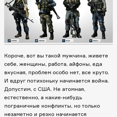
Короче, вот вы такой мужчина, живете
себе, женщины, работа, айфоны, еда
вкусная, проблем особо нет, все круто.
И вдруг потихоньку начинается война.
Допустим, с США. Не атомная,
естественно, а какие-нибудь
пограничные конфликты, но только
незаметно и резко начинается