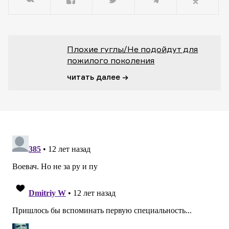
Плохие гуглы/Не подойдут для
пожилого поколения
читать далее →