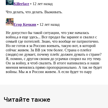
Читайте также