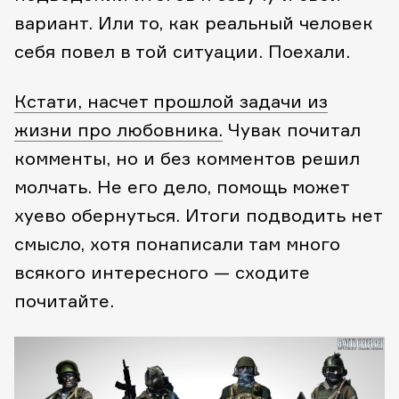
вариант. Или то, как реальный человек
себя повел в той ситуации. Поехали.
Кстати, насчет прошлой задачи из
жизни про любовника.
Чувак почитал
комменты, но и без комментов решил
молчать. Не его дело, помощь может
хуево обернуться. Итоги подводить нет
смысло, хотя понаписали там много
всякого интересного — сходите
почитайте.