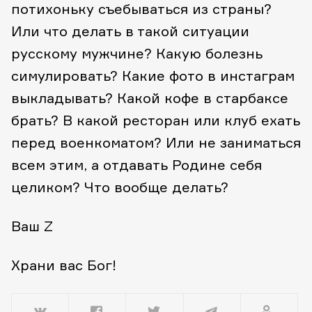
потихоньку съебываться из страны?
Или что делать в такой ситуации
русскому мужчине? Какую болезнь
симулировать? Какие фото в инстаграм
выкладывать? Какой кофе в старбаксе
брать? В какой ресторан или клуб ехать
перед военкоматом? Или не заниматься
всем этим, а отдавать Родине себя
целиком? Что вообще делать?
Ваш Z
Храни вас Бог!