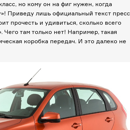
ласс, но кому он на фиг нужен, когда
»! Приведу лишь официальный текст пресс
оит прочесть и удивиться, сколько всего
 Чего там только нет! Например, такая
ическая коробка передач. И это далеко не