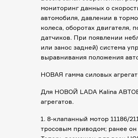
мониторинг данных о скорост
автомобиля, давлении в тормо
колеса, оборотах двигателя, 
датчиков. При появлении неб
или занос задней) система уп
выравнивания положения авт
НОВАЯ гамма силовых агрегат
Для НОВОЙ LADA Kalina АВТОВ
агрегатов.
1. 8-клапанный мотор 11186/211
тросовым приводом; ранее он 