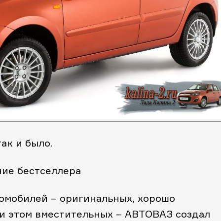
ак и было.
ние бестселлера
омобилей – оригинальных, хорошо
и этом вместительных – АВТОВАЗ создал