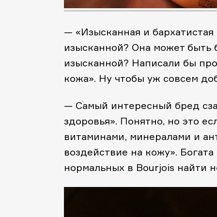
— «Изысканная и бархатистая 
изысканной? Она может быть б
изысканной? Написали бы про
кожа». Ну чтобы уж совсем до
— Самый интересный бред сза
здоровья». Понятно, но это есл
витаминами, минералами и ан
воздействие на кожу». Богата
нормальных в Bourjois найти н