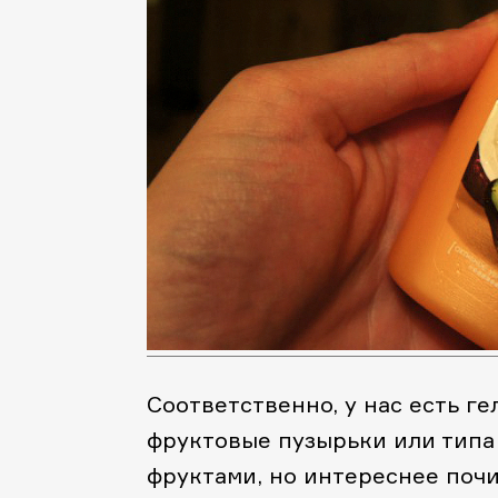
Соответственно, у нас есть гель
фруктовые пузырьки или типа 
фруктами, но интереснее почит