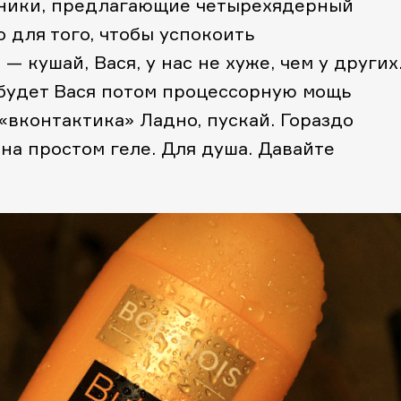
хники, предлагающие четырехядерный
 для того, чтобы успокоить
 кушай, Вася, у нас не хуже, чем у других
 будет Вася потом процессорную мощь
 «вконтактика» Ладно, пускай. Гораздо
 на простом геле. Для душа. Давайте