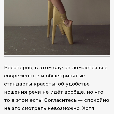
Бесспорно, в этом случае ломаются все
современные и общепринятые
стандарты красоты, об удобстве
ношения речи не идёт вообще, но что
то в этом есть! Согласитесь — спокойно
на это смотреть невозможно. Хотя