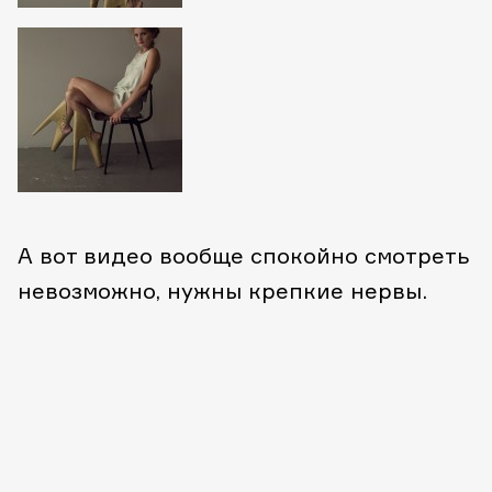
А вот видео вообще спокойно смотреть
невозможно, нужны крепкие нервы.