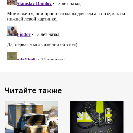
Читайте также