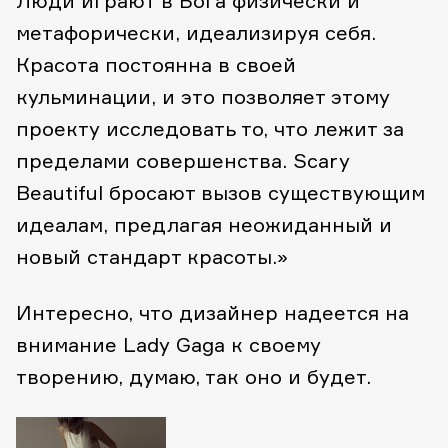
Люди играют в Бога физически и
метафорически, идеализируя себя.
Красота постоянна в своей
кульминации, и это позволяет этому
проекту исследовать то, что лежит за
пределами совершенства. Scary
Beautiful бросают вызов существующим
идеалам, предлагая неожиданный и
новый стандарт красоты.»
Интересно, что дизайнер надеется на
внимание Lady Gaga к своему
творению, думаю, так оно и будет.