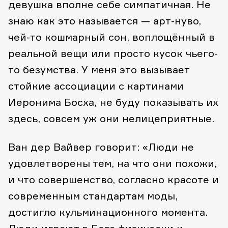
девушка вполне себе симпатичная. Не
знаю как это называется — арт-нуво,
чей-то кошмарный сон, воплощённый в
реальной вещи или просто кусок чьего-
то безумства. У меня это вызывает
стойкие ассоциации с картинами
Иеронима Босха, не буду показывать их
здесь, совсем уж они нелицеприятные.
Ван дер Вайвер говорит: «Люди не
удовлетворены тем, на что они похожи,
и что совершенство, согласно красоте и
современным стандартам моды,
достигло кульминационного момента.