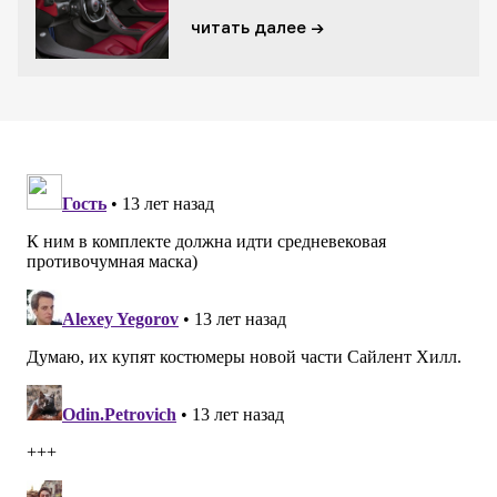
читать далее →