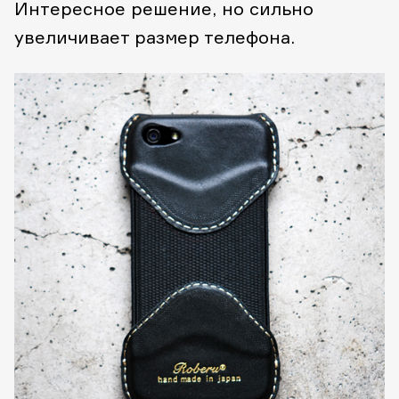
Интересное решение, но сильно
увеличивает размер телефона.