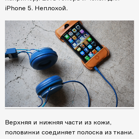
iPhone 5. Неплохой.
Верхняя и нижняя части из кожи,
половинки соединяет полоска из ткани.