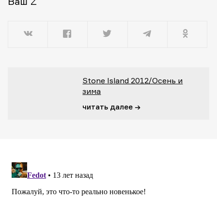
Ваш Z
Stone Island 2012/Осень и
зима
читать далее →