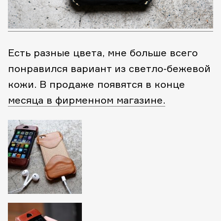
Есть разные цвета, мне больше всего
понравился вариант из светло-бежевой
кожи. В продаже появятся в конце
месяца в фирменном магазине.