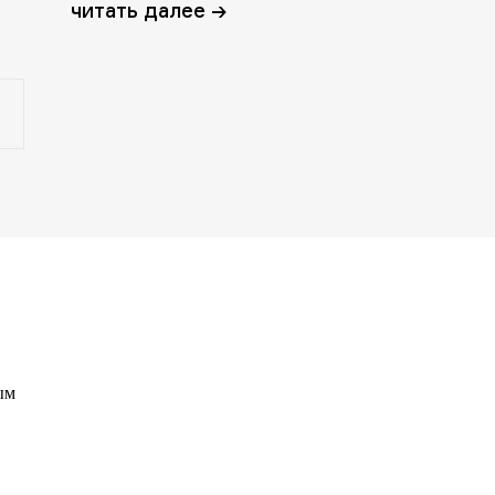
читать далее →