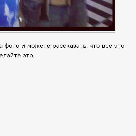
 фото и можете рассказать, что все это
елайте это.