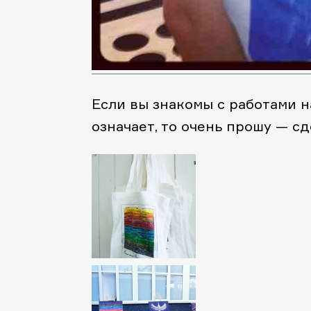
Если вы знакомы с работами на
означает, то очень прошу — сд