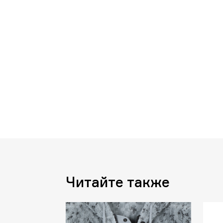
Читайте также