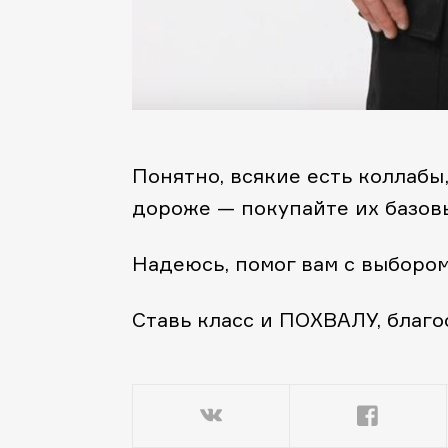
Понятно, всякие есть коллабы,
дороже — покупайте их базовы
Надеюсь, помог вам с выбором
Ставь класс и ПОХВАЛУ, благо