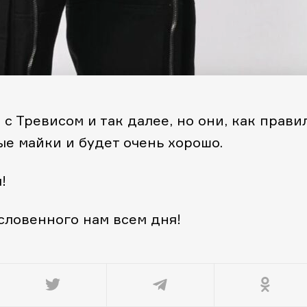
 с Тревисом и так далее, но они, как правил
е майки и будет очень хорошо.
!
словенного нам всем дня!