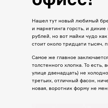
Нашел тут новый любимый бре
и маркетинга горсть, и дикие
рублей, но вот майки чудо как
стоит около тридцати тысяч, 
Самое же главное заключается 
толстенного хлопка. То есть, 
улице двенадцать) не холодно
третьих, отличный фасон, нич
новая, воротник форму не мен