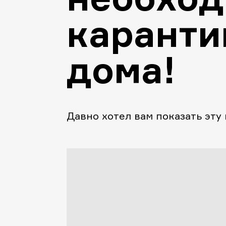
каранти
дома!
Давно хотел вам показать эту