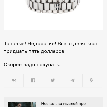
Топовые! Недорогие! Всего девятьсот
тридцать пять долларов!
Скорее надо покупать.
Несколько мыслей про