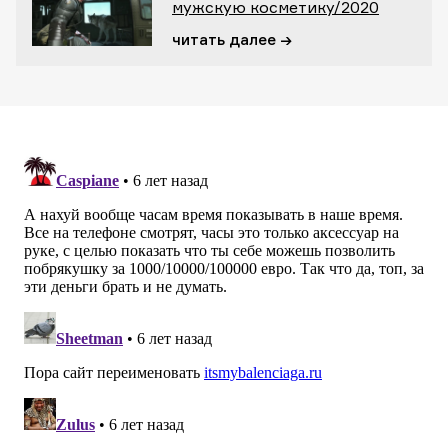
мужскую косметику/2020
читать далее →