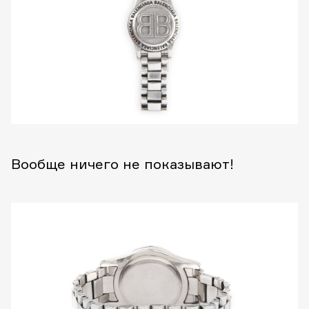
Вообще ничего не показывают!