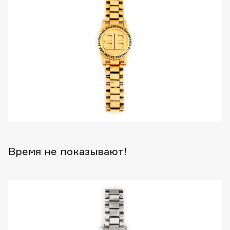
Время не показывают!