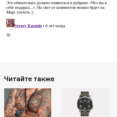
Читайте также