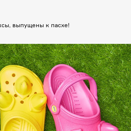
сы, выпущены к пасхе!