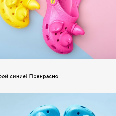
рой синие! Прекрасно!