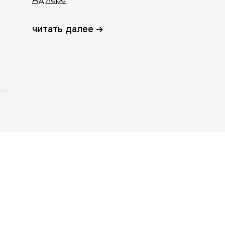
читать далее →