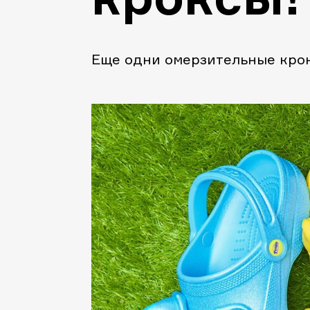
Еще одни омерзительные крок