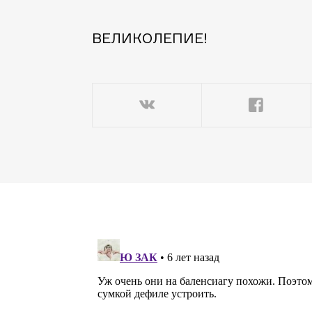
ВЕЛИКОЛЕПИЕ!