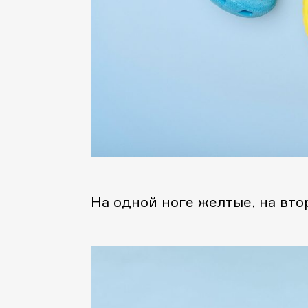
На одной ноге желтые, на вто