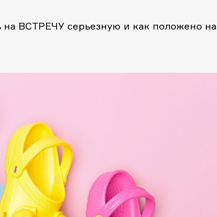
ь на ВСТРЕЧУ серьезную и как положено на