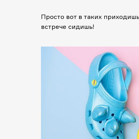
Просто вот в таких приходиш
встрече сидишь!