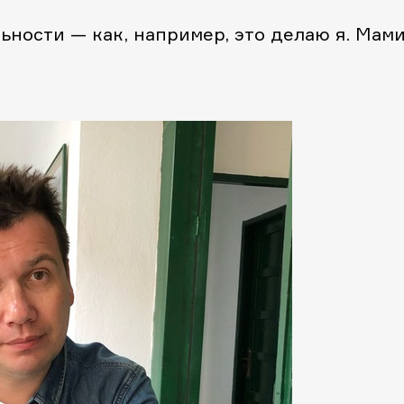
ьности — как, например, это делаю я. Мам