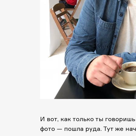
И вот, как только ты говоришь
фото — пошла руда. Тут же на