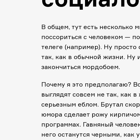
В общем, тут есть несколько 
поссориться с человеком — по
телеге (например). Ну просто 
так, как в обычной жизни. Ну
закончиться мордобоем.
Почему я это предполагаю? Вс
выглядят совсем не так, как в
серьезным еблом. Брутал скор
юмора сделает рожу кирпичом
программах. Гавняный человек
него останутся черными, как у