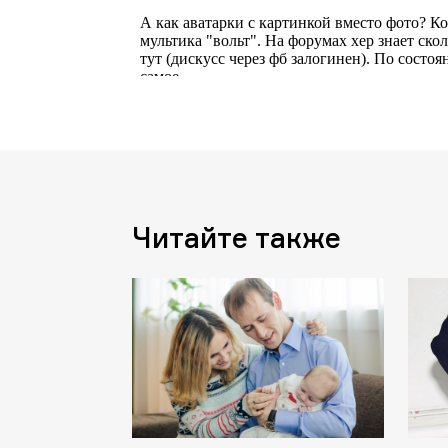
Читайте также