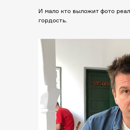
И мало кто выложит фото реал
гордость.