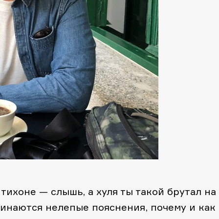
 тихоне — слышь, а хуля ты такой брутал на
чинаются нелепые пояснения, почему и как